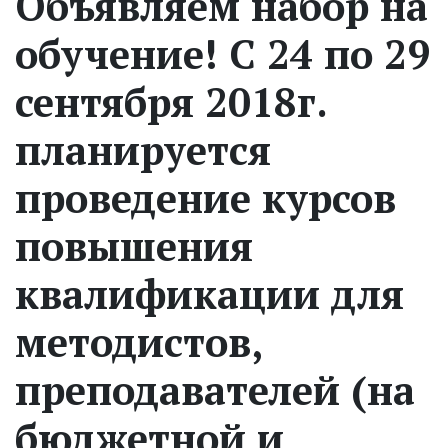
Объявляем набор на
обучение! С 24 по 29
сентября 2018г.
планируется
проведение курсов
повышения
квалификации для
методистов,
преподавателей (на
бюджетной и