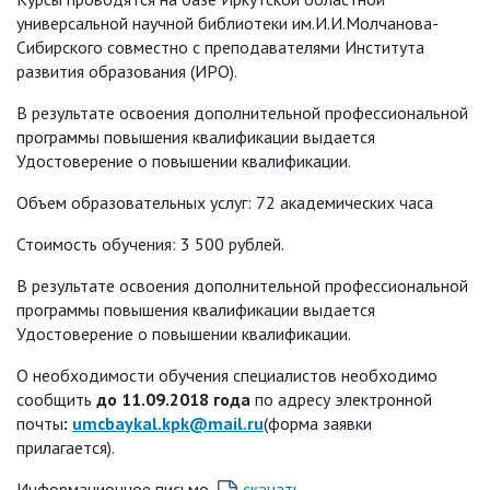
универсальной научной библиотеки им.И.И.Молчанова-
Сибирского совместно с преподавателями Института
развития образования (ИРО).
В результате освоения дополнительной профессиональной
программы повышения квалификации выдается
Удостоверение о повышении квалификации.
Объем образовательных услуг: 72 академических часа
Стоимость обучения: 3 500 рублей.
В результате освоения дополнительной профессиональной
программы повышения квалификации выдается
Удостоверение о повышении квалификации.
О необходимости обучения специалистов необходимо
сообщить
до 11.09.2018 года
по адресу электронной
почты
:
umcbaykal.
kpk@
mail.
ru
(форма заявки
прилагается).
Информационное письмо
скачать