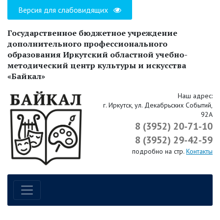
Версия для слабовидящих
Государственное бюджетное учреждение
дополнительного профессионального
образования Иркутский областной учебно-
методический центр культуры и искусства
«Байкал»
Наш адрес:
г. Иркутск, ул. Декабрьских Событий,
92А
8 (3952) 20-71-10
8 (3952) 29-42-59
подробно на стр.
Контакты
Навигация по сайту