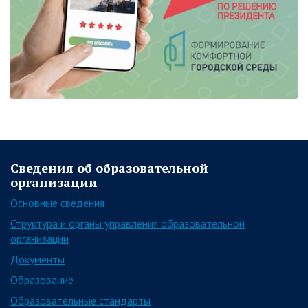
Сведения об образовательной
организации
Основные сведения
Структура и органы управления образовательной
организации
Документы
Образование
Образовательные стандарты