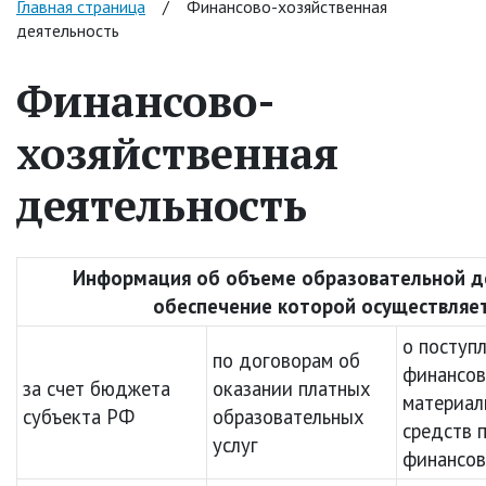
Главная страница
/
Финансово-хозяйственная
деятельность
Финансово-
хозяйственная
деятельность
Информация об объеме образовательной д
обеспечение которой осуществляет
о поступ
по договорам об
финансов
за счет бюджета
оказании платных
материал
субъекта РФ
образовательных
средств 
услуг
финансов