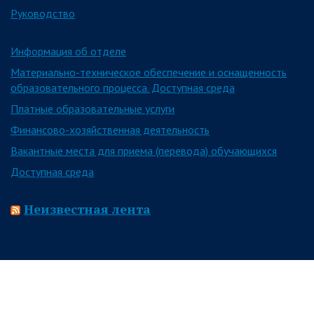
Руководство
Информация об отделе
Материально-техническое обеспечение и оснащенность
образовательного процесса. Доступная среда
Платные образовательные услуги
Финансово-хозяйственная деятельность
Вакантные места для приема (перевода) обучающихся
Доступная среда
Неизвестная лента