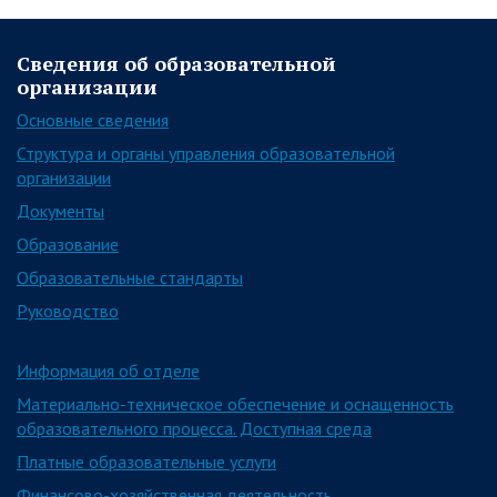
Сведения об образовательной
организации
Основные сведения
Структура и органы управления образовательной
организации
Документы
Образование
Образовательные стандарты
Руководство
Информация об отделе
Материально-техническое обеспечение и оснащенность
образовательного процесса. Доступная среда
Платные образовательные услуги
Финансово-хозяйственная деятельность