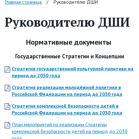
Главная страница
/
Руководителю ДШИ
Руководителю ДШИ
Нормативные документы
Государственные Стратегии и Концепции
Стратегия государственной культурной политики на
период до 2030 года
Стратегия реализации молодёжной политики в
Российской Федерации на период до 2030 года
Стратегия комплексной безопасности детей в
Российской Федерации на период до 2030 года
План мероприятий по реализации Стратегии
комплексной безопасности детей на период до 2030
года