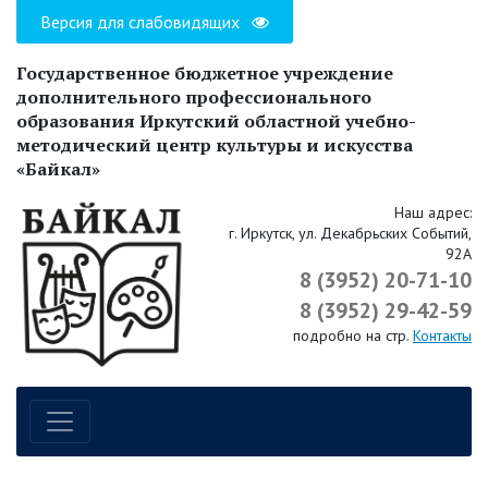
Версия для слабовидящих
Государственное бюджетное учреждение
дополнительного профессионального
образования Иркутский областной учебно-
методический центр культуры и искусства
«Байкал»
Наш адрес:
г. Иркутск, ул. Декабрьских Событий,
92А
8 (3952) 20-71-10
8 (3952) 29-42-59
подробно на стр.
Контакты
Навигация по сайту