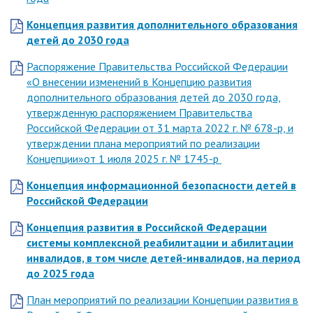
Концепция развития дополнительного образования
детей до 2030 года
Распоряжение Правительства Российской Федерации
«О внесении изменений в Концепцию развития
дополнительного образования детей до 2030 года,
утвержденную распоряжением Правительства
Российской Федерации от 31 марта 2022 г. № 678-р, и
утверждении плана мероприятий по реализации
Концепции»от 1 июля 2025 г. № 1745-р
Концепция информационной безопасности детей в
Российской Федерации
Концепция развития в Российской Федерации
системы комплексной реабилитации и абилитации
инвалидов, в том числе детей-инвалидов, на период
до 2025 года
План мероприятий по реализации Концепции развития в