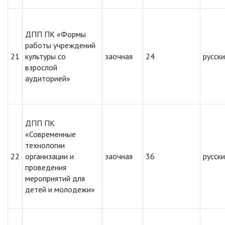
ДПП ПК «Формы
работы учреждений
21
культуры со
заочная
24
русск
взрослой
аудиторией»
ДПП ПК
«Современные
технологии
22
организации и
заочная
36
русск
проведения
мероприятий для
детей и молодежи»