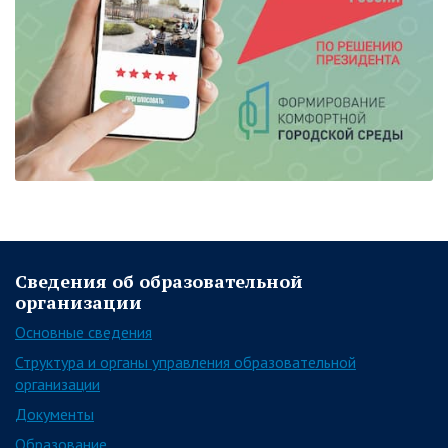
Сведения об образовательной
организации
Основные сведения
Структура и органы управления образовательной
организации
Документы
Образование