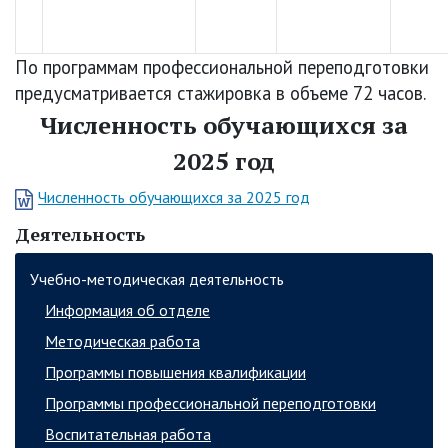
По программам профессиональной переподготовки
предусматривается стажировка в объеме 72 часов.
Численность обучающихся за
2025 год
Численность обучающихся за 2025 год
Деятельность
Учебно-методическая деятельность
Информация об отделе
Методическая работа
Программы повышения квалификации
Программы профессиональной переподготовки
Воспитательная работа