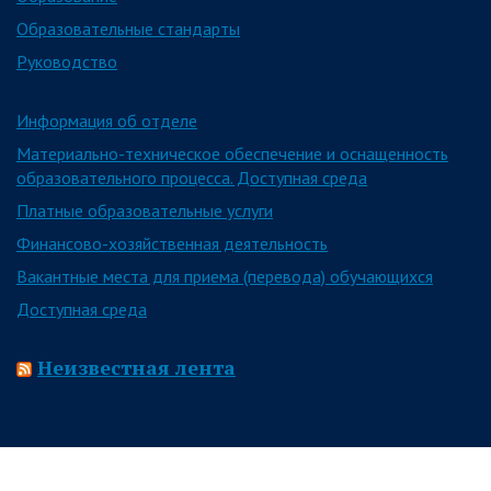
Образовательные стандарты
Руководство
Информация об отделе
Материально-техническое обеспечение и оснащенность
образовательного процесса. Доступная среда
Платные образовательные услуги
Финансово-хозяйственная деятельность
Вакантные места для приема (перевода) обучающихся
Доступная среда
Неизвестная лента