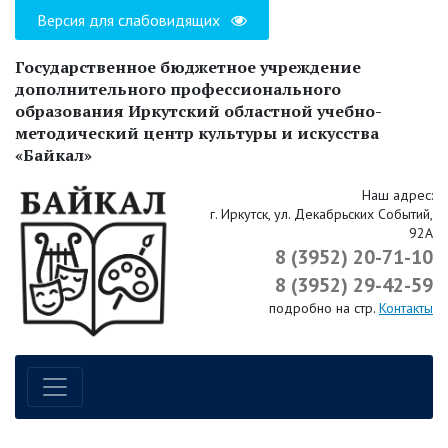
Версия для слабовидящих
Государственное бюджетное учреждение
дополнительного профессионального
образования Иркутский областной учебно-
методический центр культуры и искусства
«Байкал»
Наш адрес:
г. Иркутск, ул. Декабрьских Событий,
92А
8 (3952) 20-71-10
8 (3952) 29-42-59
подробно на стр.
Контакты
Навигация по сайту