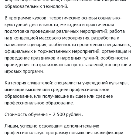
образовательных технологий.
В программе курсов: теоретические основы социально-
культурной деятельности; методика и практическая
подготовка проведения различных мероприятий; работа
над концепцией массового мероприятия, разработка и
написание сценария; особенности проведения специальных,
официальных и торжественных мероприятий; организация и
проведение праздников и народных гуляний; особенности
проведения театрализованных представлений, концертов и
игровых программ.
Категория слушателей: специалисты учреждений культуры,
имеющие высшее или среднее профессиональное
образование, или получающие высшее или среднее
профессиональное образование.
Стоимость обучения – 2 500 рублей..
Лицам, успешно освоившим дополнительную
профессиональную программу повышения квалификации