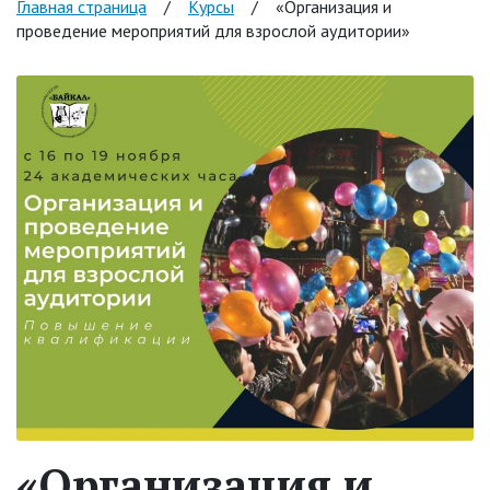
Главная страница
/
Курсы
/
«Организация и
проведение мероприятий для взрослой аудитории»
«Организация и