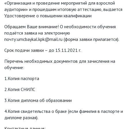
«Организация и проведение мероприятий для взрослой
аудитории» и прошедшим итоговую аттестацию, выдается
Удостоверение о повышении квалификации
Обращаем Ваше внимание! О необходимости обучения
подаётся заявка на электронную
почту:umcbaykal.kpk@mail.ru (форма заявки прилагается).
Срок подачи заявки – до 15.11.2021 г.
Перечень необходимых документов для зачисления на
обучение:
1.Копия паспорта
2.Копия СНИЛС
3.Копия диплома об образовании
4.Копия свидетельства о браке (если фамилия в паспорте и
дипломе разная).
Контактные данные: