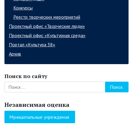
Конкурсы
Реестр творческих мероприятий
Проектный офис «Творческие люди»
Проектный офис «Культурная среда»
Портал «Культура 38»
Архив
Поиск по сайту
Поиск
Независимая оценка
Муниципальные учреждения