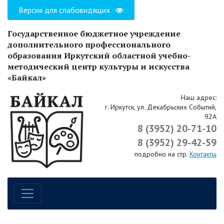
Версия для слабовидящих
Государственное бюджетное учреждение
дополнительного профессионального
образования Иркутский областной учебно-
методический центр культуры и искусства
«Байкал»
Наш адрес:
г. Иркутск, ул. Декабрьских Событий,
92А
8 (3952) 20-71-10
8 (3952) 29-42-59
подробно на стр.
Контакты
Навигация по сайту