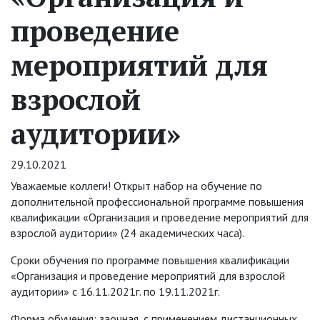
проведение
мероприятий для
взрослой
аудитории»
29.10.2021
Уважаемые коллеги! Открыт набор на обучение по
дополнительной профессиональной программе повышения
квалификации «Организация и проведение мероприятий для
взрослой аудитории» (24 академических часа).
Сроки обучения по программе повышения квалификации
«Организация и проведение мероприятий для взрослой
аудитории» с 16.11.2021г. по 19.11.2021г.
Форма обучения: заочная, с применением дистанционных