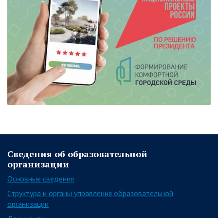
Сведения об образовательной
организации
Основные сведения
Структура и органы управления образовательной
организации