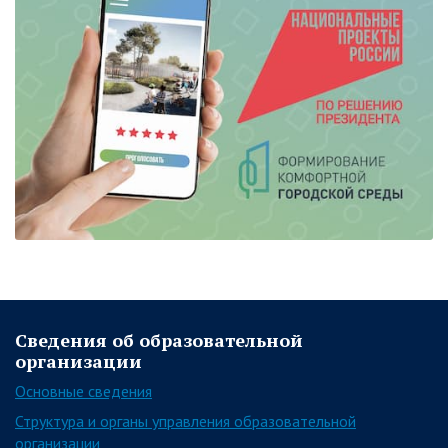
Сведения об образовательной
организации
Основные сведения
Структура и органы управления образовательной
организации