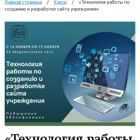
Главная страница
/
Курсы
/
«Технология работы по
созданию и разработке сайта учреждения»
«Технология работы