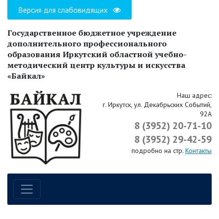
Версия для слабовидящих
Государственное бюджетное учреждение
дополнительного профессионального
образования Иркутский областной учебно-
методический центр культуры и искусства
«Байкал»
Наш адрес:
г. Иркутск, ул. Декабрьских Событий,
92А
8 (3952) 20-71-10
8 (3952) 29-42-59
подробно на стр.
Контакты
Навигация по сайту