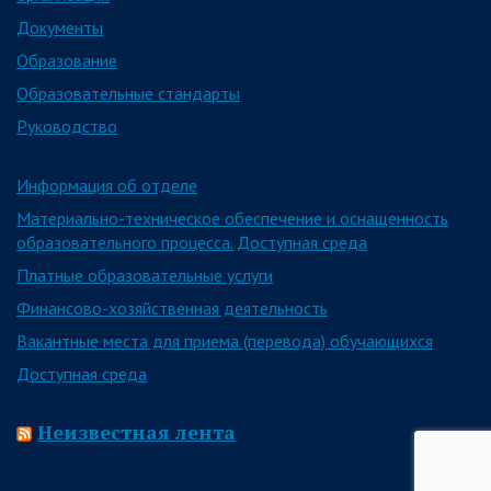
Документы
Образование
Образовательные стандарты
Руководство
Информация об отделе
Материально-техническое обеспечение и оснащенность
образовательного процесса. Доступная среда
Платные образовательные услуги
Финансово-хозяйственная деятельность
Вакантные места для приема (перевода) обучающихся
Доступная среда
Неизвестная лента