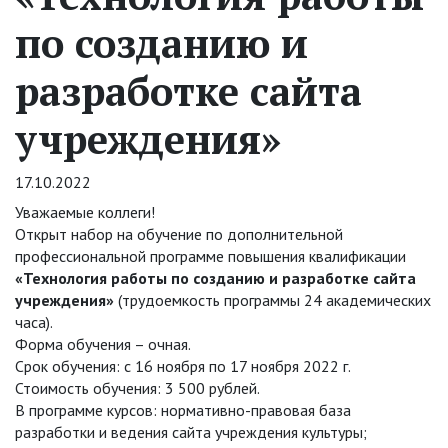
по созданию и
разработке сайта
учреждения»
17.10.2022
Уважаемые коллеги!
Открыт набор на обучение по дополнительной
профессиональной программе повышения квалификации
«Технология работы по созданию и разработке сайта
учреждения»
(трудоемкость программы 24 академических
часа).
Форма обучения – очная.
Срок обучения: с 16 ноября по 17 ноября 2022 г.
Стоимость обучения: 3 500 рублей.
В программе курсов: нормативно-правовая база
разработки и ведения сайта учреждения культуры;