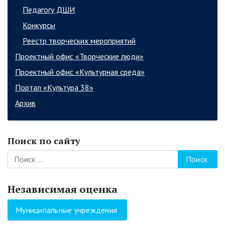
Педагогу ДШИ
Конкурсы
Реестр творческих мероприятий
Проектный офис «Творческие люди»
Проектный офис «Культурная среда»
Портал «Культура 38»
Архив
Поиск по сайту
Поиск
Независимая оценка
Муниципальные учреждения