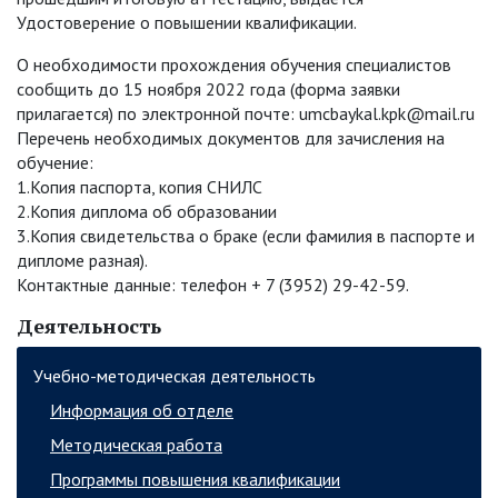
Удостоверение о повышении квалификации.
О необходимоcти прохождения обучения специалистов
сообщить до 15 ноября 2022 года (форма заявки
прилагается) по электронной почте: umcbaykal.kpk@mail.ru
Перечень необходимых документов для зачисления на
обучение:
1.Копия паспорта, копия СНИЛС
2.Копия диплома об образовании
3.Копия свидетельства о браке (если фамилия в паспорте и
дипломе разная).
Контактные данные: телефон + 7 (3952) 29-42-59.
Деятельность
Учебно-методическая деятельность
Информация об отделе
Методическая работа
Программы повышения квалификации