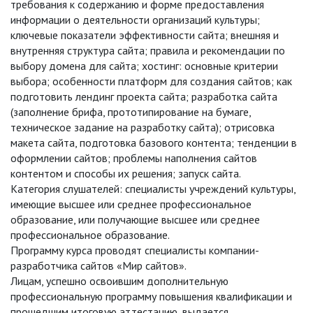
требования к содержанию и форме предоставления
информации о деятельности организаций культуры;
ключевые показатели эффективности сайта; внешняя и
внутренняя структура сайта; правила и рекомендации по
выбору домена для сайта; хостинг: основные критерии
выбора; особенности платформ для создания сайтов; как
подготовить лендинг проекта сайта; разработка сайта
(заполнение брифа, прототипирование на бумаге,
техническое задание на разработку сайта); отрисовка
макета сайта, подготовка базового контента; тенденции в
оформлении сайтов; проблемы наполнения сайтов
контентом и способы их решения; запуск сайта.
Категория слушателей: специалисты учреждений культуры,
имеющие высшее или среднее профессиональное
образование, или получающие высшее или среднее
профессиональное образование.
Программу курса проводят специалисты компании-
разработчика сайтов «Мир сайтов».
Лицам, успешно освоившим дополнительную
профессиональную программу повышения квалификации и
прошедшим итоговую аттестацию, выдается