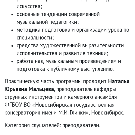
искусства;
основные тенденции современной
музыкальной педагогики;
методика подготовка и организации урока по
специальности;
средства художественной выразительности
исполнительства и развитие техники;
работа над музыкальным произведением и
подготовка к публичному выступлению.
Практическую часть программы проводит
Наталья
Юрьевна Мальцева
, преподаватель кафедры
струнных инструментов и камерного ансамбля
ФГБОУ ВО «Новосибирская государственная
консерватория имени М.И. Глинки», Новосибирск.
Категория слушателей: преподаватели.