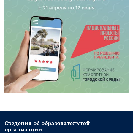
Сведения об образовательной
организации