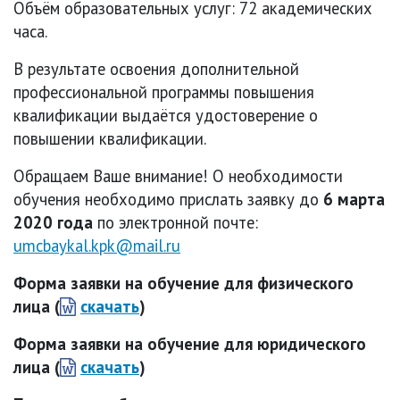
Объём образовательных услуг: 72 академических
часа.
В результате освоения дополнительной
профессиональной программы повышения
квалификации выдаётся удостоверение о
повышении квалификации.
Обращаем Ваше внимание! О необходимости
обучения необходимо прислать заявку до
6 марта
2020 года
по электронной почте:
umcbaykal.kpk@mail.ru
Форма заявки на обучение для физического
лица (
скачать
)
Форма заявки на обучение для юридического
лица (
скачать
)