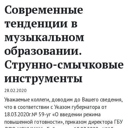
Современные
тенденции в
музыкальном
образовании.
Струнно-смычковые
инструменты
28.02.2020
Уважаемые коллеги, доводим до Вашего сведения,
что в соответствии с Указом губернатора от
18.03.2020г.№ 59-уг «О введении режима
повышенной готовности», приказом директора ГБУ