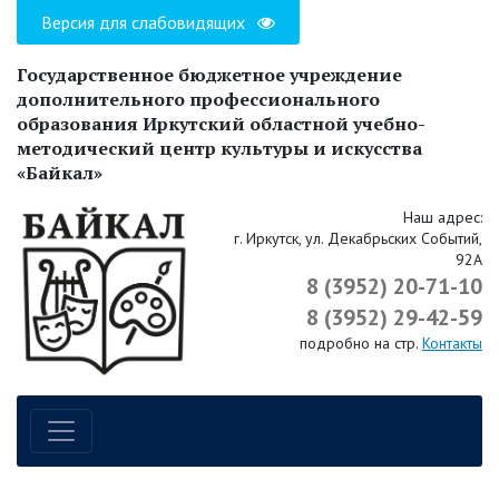
Версия для слабовидящих
Государственное бюджетное учреждение
дополнительного профессионального
образования Иркутский областной учебно-
методический центр культуры и искусства
«Байкал»
Наш адрес:
г. Иркутск, ул. Декабрьских Событий,
92А
8 (3952) 20-71-10
8 (3952) 29-42-59
подробно на стр.
Контакты
Навигация по сайту