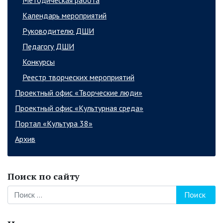
Методическая работа
Календарь мероприятий
Руководителю ДШИ
Педагогу ДШИ
Конкурсы
Реестр творческих мероприятий
Проектный офис «Творческие люди»
Проектный офис «Культурная среда»
Портал «Культура 38»
Архив
Поиск по сайту
Поиск