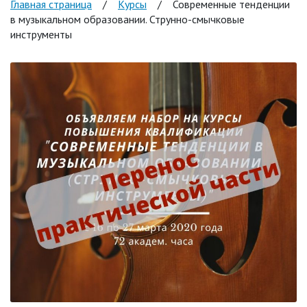
Главная страница
/
Курсы
/
Современные тенденции
в музыкальном образовании. Струнно-смычковые
инструменты