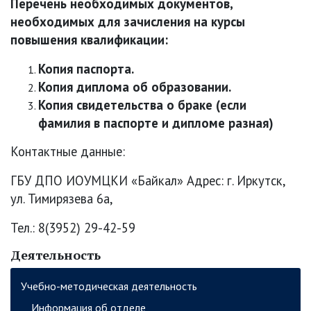
Перечень необходимых документов,
необходимых для зачисления на курсы
повышения квалификации:
Копия паспорта.
Копия диплома об образовании.
Копия свидетельства о браке (если
фамилия в паспорте и дипломе разная)
Контактные данные:
ГБУ ДПО ИОУМЦКИ «Байкал» Адрес: г. Иркутск,
ул. Тимирязева 6а,
Тел.: 8(3952) 29-42-59
Деятельность
Учебно-методическая деятельность
Информация об отделе