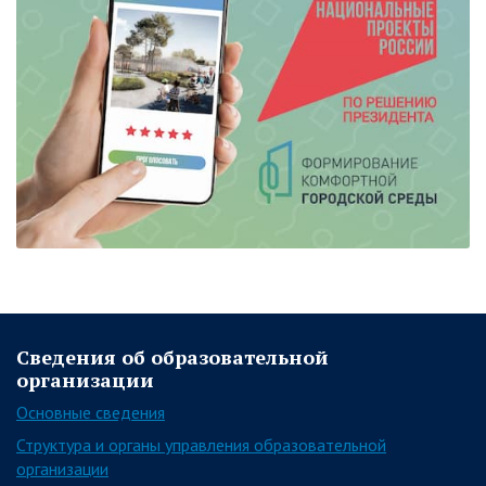
Сведения об образовательной
организации
Основные сведения
Структура и органы управления образовательной
организации