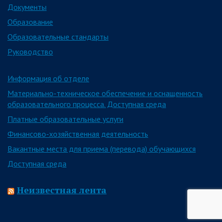
Документы
Образование
Образовательные стандарты
Руководство
Информация об отделе
Материально-техническое обеспечение и оснащенность
образовательного процесса. Доступная среда
Платные образовательные услуги
Финансово-хозяйственная деятельность
Вакантные места для приема (перевода) обучающихся
Доступная среда
Неизвестная лента