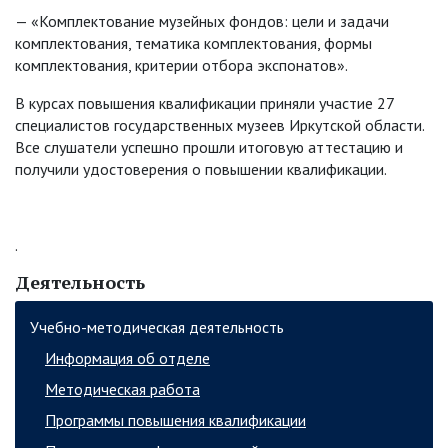
— «Комплектование музейных фондов: цели и задачи
комплектования, тематика комплектования, формы
комплектования, критерии отбора экспонатов».
В курсах повышения квалификации приняли участие 27
специалистов государственных музеев Иркутской области.
Все слушатели успешно прошли итоговую аттестацию и
получили удостоверения о повышении квалификации.
.
Деятельность
Учебно-методическая деятельность
Информация об отделе
Методическая работа
Программы повышения квалификации