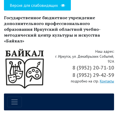
Версия для слабовидящих
Государственное бюджетное учреждение
дополнительного профессионального
образования Иркутский областной учебно-
методический центр культуры и искусства
«Байкал»
Наш адрес:
г. Иркутск, ул. Декабрьских Событий,
92А
8 (3952) 20-71-10
8 (3952) 29-42-59
подробно на стр.
Контакты
Навигация по сайту