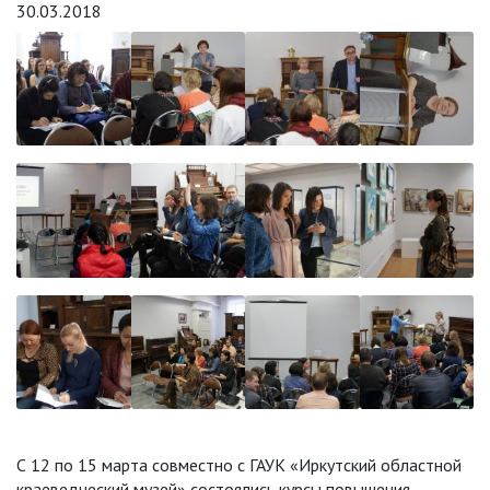
30.03.2018
С 12 по 15 марта совместно с ГАУК «Иркутский областной
краеведческий музей» состоялись курсы повышения