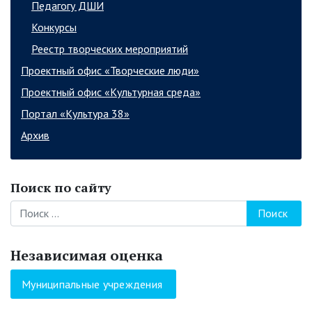
Педагогу ДШИ
Конкурсы
Реестр творческих мероприятий
Проектный офис «Творческие люди»
Проектный офис «Культурная среда»
Портал «Культура 38»
Архив
Поиск по сайту
Поиск
Независимая оценка
Муниципальные учреждения