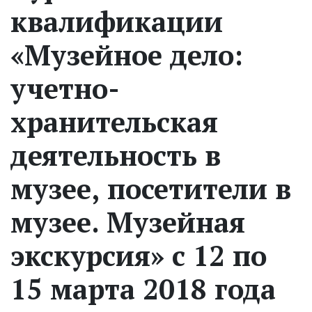
квалификации
«Музейное дело:
учетно-
хранительская
деятельность в
музее, посетители в
музее. Музейная
экскурсия» с 12 по
15 марта 2018 года