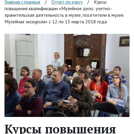
Главная страница
/
Отчет по курсу
/
Курсы
повышения квалификации «Музейное дело: учетно-
хранительская деятельность в музее, посетители в музее.
Музейная экскурсия» с 12 по 15 марта 2018 года
Курсы повышения