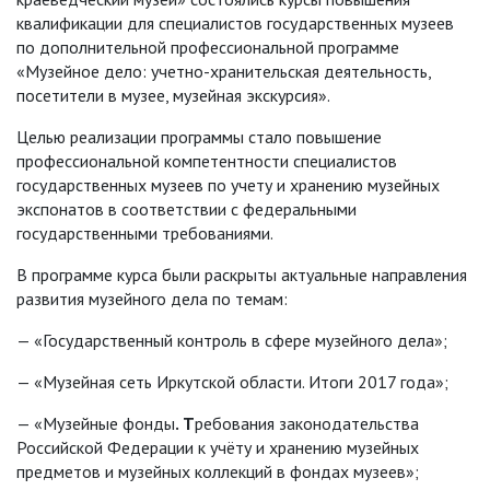
квалификации для специалистов государственных музеев
по дополнительной профессиональной программе
«Музейное дело: учетно-хранительская деятельность,
посетители в музее, музейная экскурсия».
Целью реализации программы стало повышение
профессиональной компетентности специалистов
государственных музеев по учету и хранению музейных
экспонатов в соответствии с федеральными
государственными требованиями.
В программе курса были раскрыты актуальные направления
развития музейного дела по темам:
— «Государственный контроль в сфере музейного дела»;
— «Музейная сеть Иркутской области. Итоги 2017 года»;
— «Музейные фонды
. Т
ребования законодательства
Российской Федерации к учёту и хранению музейных
предметов и музейных коллекций в фондах музеев»;