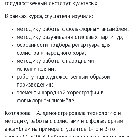
государственный институт культуры».
В рамках курса, слушатели изучили:
методику работы с фольклорным ансамблем;
методику разучивания стилевых партитур;
особенности подбора репертуара для
солистов и народного хора;
методику работы с народными
исполнителями;
работу над художественным образом
произведения;
элементы народной хореографии в
фольклорном ансамбле.
Котлярова Т.А. демонстрировала технологию и
методику работы с солистами и с фольклорным
ансамблем на примере студентов 1-го и 3-го
курсов ФГБОУ ВО «Кемеровский государственный