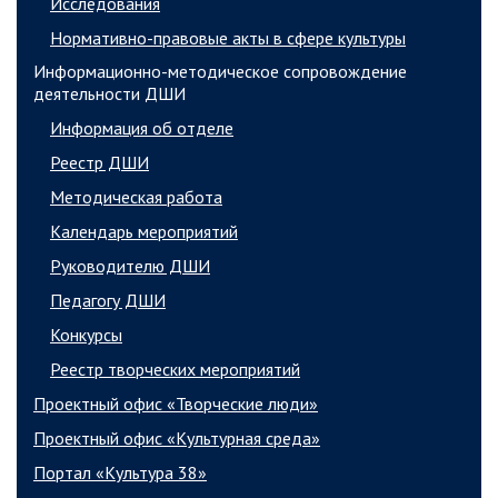
Исследования
Нормативно-правовые акты в сфере культуры
Информационно-методическое сопровождение
деятельности ДШИ
Информация об отделе
Реестр ДШИ
Методическая работа
Календарь мероприятий
Руководителю ДШИ
Педагогу ДШИ
Конкурсы
Реестр творческих мероприятий
Проектный офис «Творческие люди»
Проектный офис «Культурная среда»
Портал «Культура 38»