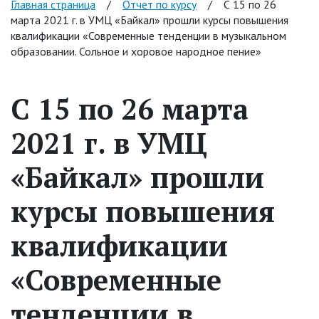
Главная страница
/
Отчет по курсу
/
С 15 по 26
марта 2021 г. в УМЦ «Байкал» прошли курсы повышения
квалификации «Современные тенденции в музыкальном
образовании. Сольное и хоровое народное пение»
С 15 по 26 марта
2021 г. в УМЦ
«Байкал» прошли
курсы повышения
квалификации
«Современные
тенденции в