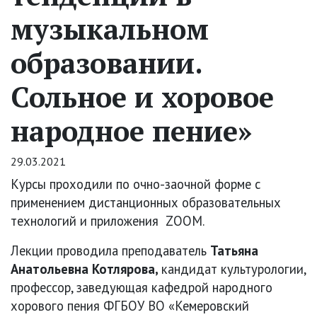
музыкальном
образовании.
Сольное и хоровое
народное пение»
29.03.2021
Курсы проходили по очно-заочной форме с
применением дистанционных образовательных
технологий и приложения ZOOM.
Лекции проводила преподаватель
Татьяна
Анатольевна Котлярова,
кандидат культурологии,
профессор, заведующая кафедрой народного
хорового пения ФГБОУ ВО «Кемеровский