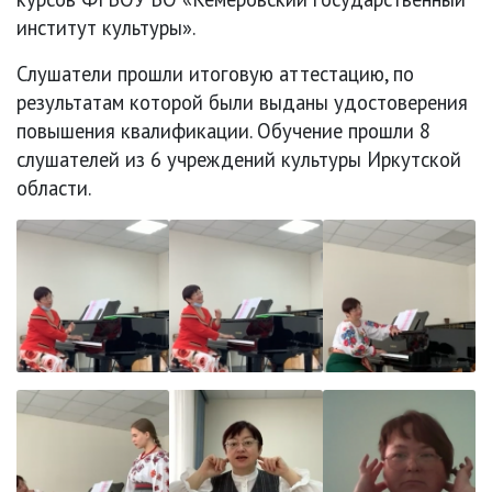
институт культуры».
Слушатели прошли итоговую аттестацию, по
результатам которой были выданы удостоверения
повышения квалификации. Обучение прошли 8
слушателей из 6 учреждений культуры Иркутской
области.