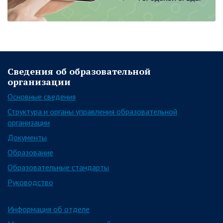
Сведения об образовательной
организации
Основные сведения
Структура и органы управления образовательной
организации
Документы
Образование
Образовательные стандарты
Руководство
Информация об отделе