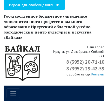
Версия для слабовидящих
Государственное бюджетное учреждение
дополнительного профессионального
образования Иркутский областной учебно-
методический центр культуры и искусства
«Байкал»
Наш адрес:
г. Иркутск, ул. Декабрьских Событий,
92А
8 (3952) 20-71-10
8 (3952) 29-42-59
подробно на стр.
Контакты
Навигация по сайту