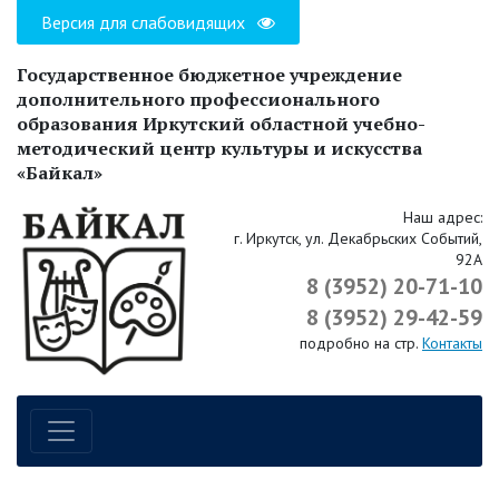
Версия для слабовидящих
Государственное бюджетное учреждение
дополнительного профессионального
образования Иркутский областной учебно-
методический центр культуры и искусства
«Байкал»
Наш адрес:
г. Иркутск, ул. Декабрьских Событий,
92А
8 (3952) 20-71-10
8 (3952) 29-42-59
подробно на стр.
Контакты
Навигация по сайту