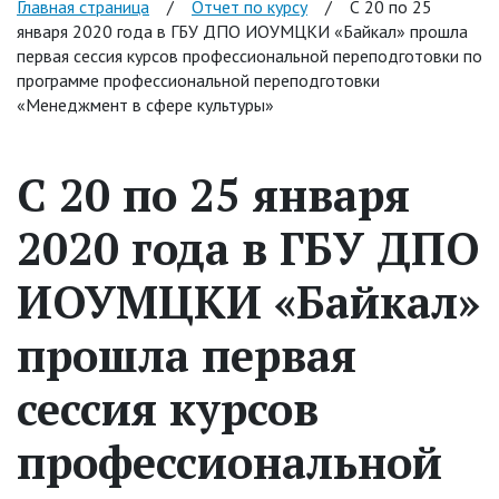
Главная страница
/
Отчет по курсу
/
С 20 по 25
января 2020 года в ГБУ ДПО ИОУМЦКИ «Байкал» прошла
первая сессия курсов профессиональной переподготовки по
программе профессиональной переподготовки
«Менеджмент в сфере культуры»
С 20 по 25 января
2020 года в ГБУ ДПО
ИОУМЦКИ «Байкал»
прошла первая
сессия курсов
профессиональной