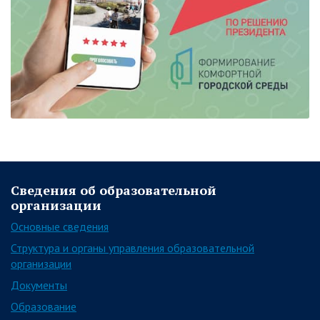
Сведения об образовательной
организации
Основные сведения
Структура и органы управления образовательной
организации
Документы
Образование