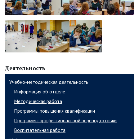
Деятельность
Учебно-методическая деятельность
Информация об отделе
Методическая работа
Программы повышения квалификации
Программы профессиональной переподготовки
Воспитательная работа