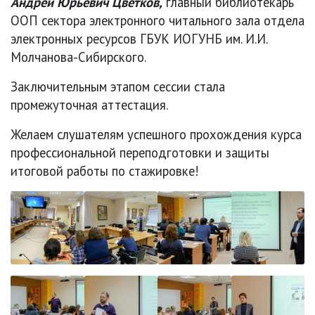
Андрей Юрьевич Цветков,
главный библиотекарь
ООП сектора электронного читального зала отдела
электронных ресурсов ГБУК ИОГУНБ им. И.И.
Молчанова-Сибирского.
Заключительным этапом сессии стала
промежуточная аттестация.
Желаем слушателям успешного прохождения курса
профессиональной переподготовки и защиты
итоговой работы по стажировке!