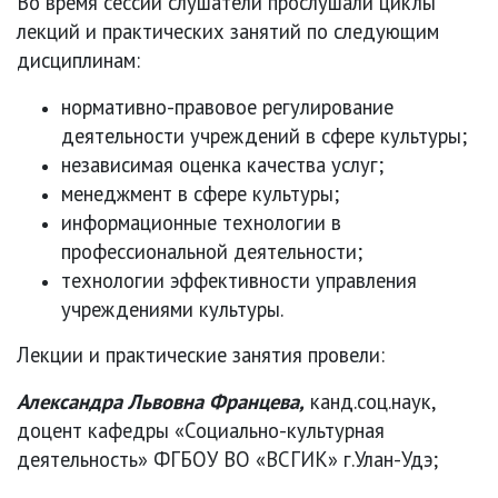
Во время сессии слушатели прослушали циклы
лекций и практических занятий по следующим
дисциплинам:
нормативно-правовое регулирование
деятельности учреждений в сфере культуры;
независимая оценка качества услуг;
менеджмент в сфере культуры;
информационные технологии в
профессиональной деятельности;
технологии эффективности управления
учреждениями культуры.
Лекции и практические занятия провели:
Александра Львовна Францева,
канд.соц.наук,
доцент кафедры «Социально-культурная
деятельность» ФГБОУ ВО «ВСГИК» г.Улан-Удэ;