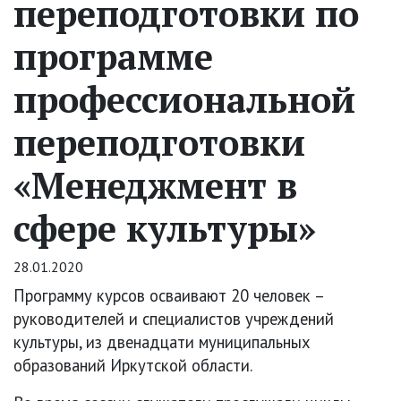
переподготовки по
программе
профессиональной
переподготовки
«Менеджмент в
сфере культуры»
28.01.2020
Программу курсов осваивают 20 человек –
руководителей и специалистов учреждений
культуры, из двенадцати муниципальных
образований Иркутской области.