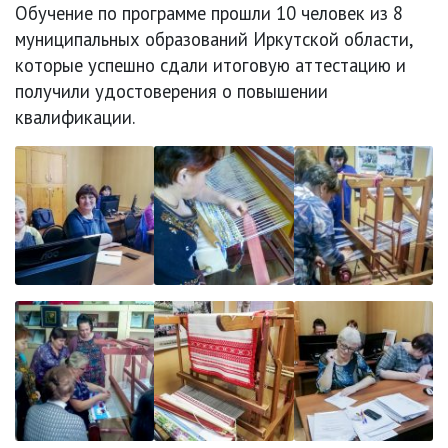
Обучение по программе прошли 10 человек из 8
муниципальных образований Иркутской области,
которые успешно сдали итоговую аттестацию и
получили удостоверения о повышении
квалификации.