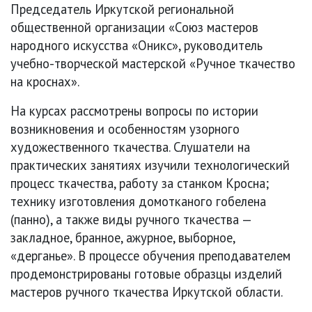
Председатель Иркутской региональной
общественной организации «Союз мастеров
народного искусства «Оникс», руководитель
учебно-творческой мастерской «Ручное ткачество
на кроснах».
На курсах рассмотрены вопросы по истории
возникновения и особенностям узорного
художественного ткачества. Слушатели на
практических занятиях изучили технологический
процесс ткачества, работу за станком Кросна;
технику изготовления домотканого гобелена
(панно), а также виды ручного ткачества —
закладное, бранное, ажурное, выборное,
«дерганье». В процессе обучения преподавателем
продемонстрированы готовые образцы изделий
мастеров ручного ткачества Иркутской области.