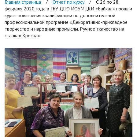
Главная страница
/
Отчет по курсу
/
С 26 по 28
февраля 2020 года в ГБУ ДПО ИОУМЦКИ «Байкал» прошли
курсы повышения квалификации по дополнительной
профессиональной программе «Декоративно-прикладное
творчество и народные промыслы. Ручное ткачество на
станках Кросна»