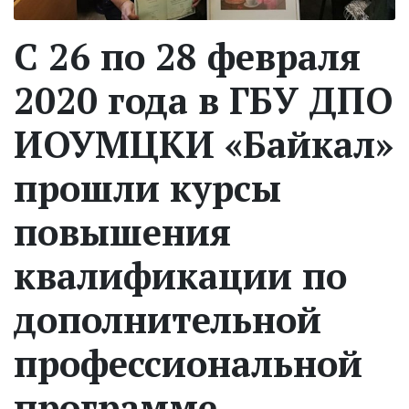
С 26 по 28 февраля
2020 года в ГБУ ДПО
ИОУМЦКИ «Байкал»
прошли курсы
повышения
квалификации по
дополнительной
профессиональной
программе