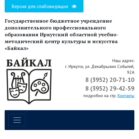
Версия для слабовидящих
Государственное бюджетное учреждение
дополнительного профессионального
образования Иркутский областной учебно-
методический центр культуры и искусства
«Байкал»
Наш адрес:
г. Иркутск, ул. Декабрьских Событий,
92А
8 (3952) 20-71-10
8 (3952) 29-42-59
подробно на стр.
Контакты
Навигация по сайту