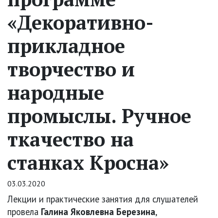
«Декоративно-
прикладное
творчество и
народные
промыслы. Ручное
ткачество на
станках Кросна»
03.03.2020
Лекции и практические занятия для слушателей
провела
Галина Яковлевна Березина
,