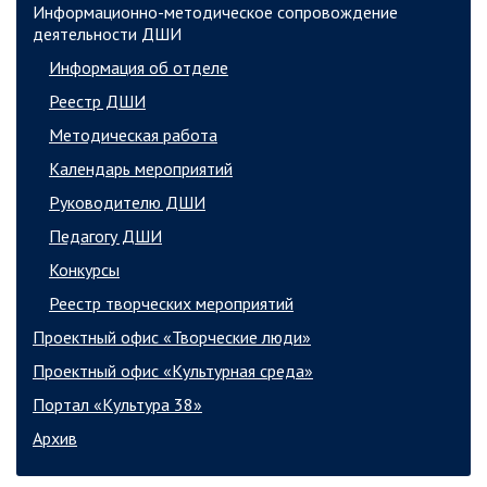
Информационно-методическое сопровождение
деятельности ДШИ
Информация об отделе
Реестр ДШИ
Методическая работа
Календарь мероприятий
Руководителю ДШИ
Педагогу ДШИ
Конкурсы
Реестр творческих мероприятий
Проектный офис «Творческие люди»
Проектный офис «Культурная среда»
Портал «Культура 38»
Архив