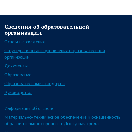
Сведения об образовательной
организации
Основные сведения
Структура и органы управления образовательной
организации
Документы
Образование
Образовательные стандарты
Руководство
Информация об отделе
Материально-техническое обеспечение и оснащенность
образовательного процесса. Доступная среда