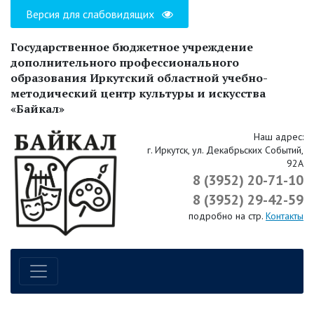
Версия для слабовидящих
Государственное бюджетное учреждение
дополнительного профессионального
образования Иркутский областной учебно-
методический центр культуры и искусства
«Байкал»
Наш адрес:
г. Иркутск, ул. Декабрьских Событий,
92А
8 (3952) 20-71-10
8 (3952) 29-42-59
подробно на стр.
Контакты
Навигация по сайту