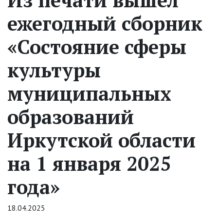
ежегодный сборник
«Состояние сферы
культуры
муниципальных
образований
Иркутской области
на 1 января 2025
года»
18.04.2025