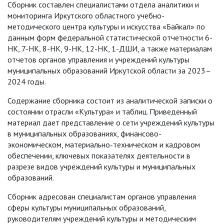
Сборник составлен специалистами отдела аналитики и
мониторинга Иркутского областного учебно-
методического центра культуры и искусства «Байкал» по
данным форм федеральной статистической отчетности 6-
НК, 7-НК, 8-НК, 9-НК, 12-НК, 1-ДШИ, а также материалам
отчетов органов управления и учреждений культуры
муниципальных образований Иркутской области за 2023–
2024 годы.
Содержание сборника состоит из аналитической записки о
состоянии отрасли «Культура» и таблиц. Приведенный
материал дает представление о сети учреждений культуры
в муниципальных образованиях, финансово-
экономическом, материально-техническом и кадровом
обеспечении, ключевых показателях деятельности в
разрезе видов учреждений культуры и муниципальных
образований.
Сборник адресован специалистам органов управления
сферы культуры муниципальных образований,
руководителям учреждений культуры и методическим