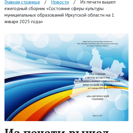
Главная страница
/
Новости
/
Из печати вышел
ежегодный сборник «Состояние сферы культуры
муниципальных образований Иркутской области на 1
января 2025 года»
Из печати вышел