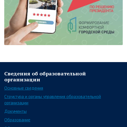
Сведения об образовательной
организации
Основные сведения
Структура и органы управления образовательной
организации
Документы
Образование