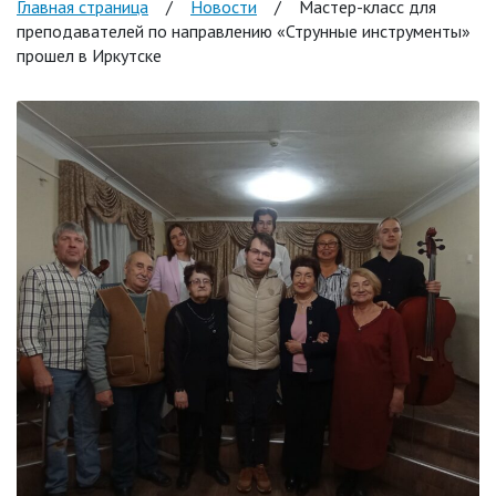
Главная страница
/
Новости
/
Мастер-класс для
преподавателей по направлению «Струнные инструменты»
прошел в Иркутске