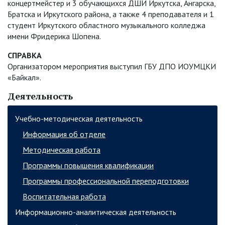
концертмейстер и 3 обучающихся ДШИ Иркутска, Ангарска,
Братска и Иркутского района, а также 4 преподавателя и 1
студент Иркутского областного музыкального колледжа
имени Фридерика Шопена.
СПРАВКА
Организатором мероприятия выступил ГБУ ДПО ИОУМЦКИ
«Байкал».
Деятельность
Учебно-методическая деятельность
Информация об отделе
Методическая работа
Программы повышения квалификации
Программы профессиональной переподготовки
Воспитательная работа
Информационно-аналитическая деятельность