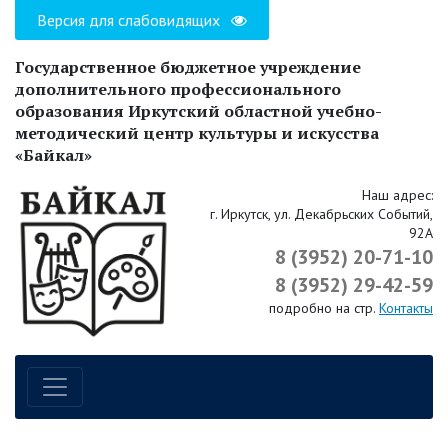
Версия для слабовидящих
Государственное бюджетное учреждение
дополнительного профессионального
образования Иркутский областной учебно-
методический центр культуры и искусства
«Байкал»
Наш адрес:
г. Иркутск, ул. Декабрьских Событий,
92А
8 (3952) 20-71-10
8 (3952) 29-42-59
подробно на стр.
Контакты
Навигация по сайту