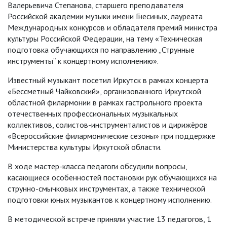
Валерьевича Степанова, старшего преподавателя
Российской академии музыки имени Гнесиных, лауреата
Международных конкурсов и обладателя премий министра
культуры Российской Федерации, на тему «Техническая
подготовка обучающихся по направлению „Струнные
инструменты“ к концертному исполнению».
Известный музыкант посетил Иркутск в рамках концерта
«Бессметный Чайковский», организованного Иркутской
областной филармонии в рамках гастрольного проекта
отечественных профессиональных музыкальных
коллективов, солистов-инструменталистов и дирижёров
«Всероссийские филармонические сезоны» при поддержке
Министерства культуры Иркутской области.
В ходе мастер-класса педагоги обсудили вопросы,
касающиеся особенностей постановки рук обучающихся на
струнно-смычковых инструментах, а также технической
подготовки юных музыкантов к концертному исполнению.
В методической встрече приняли участие 13 педагогов, 1