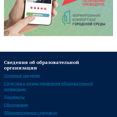
Сведения об образовательной
организации
Основные сведения
Структура и органы управления образовательной
организации
Документы
Образование
Образовательные стандарты