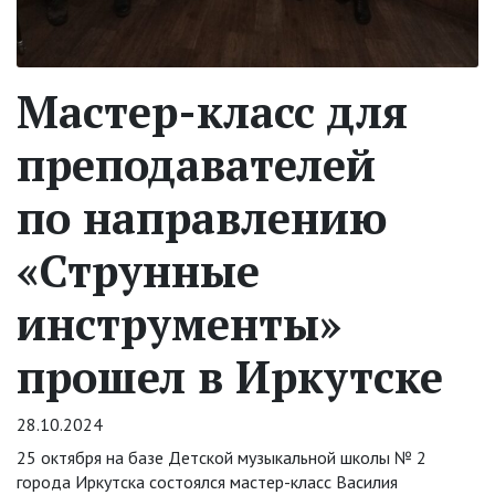
Мастер-класс для
преподавателей
по направлению
«Струнные
инструменты»
прошел в Иркутске
28.10.2024
25 октября на базе Детской музыкальной школы № 2
города Иркутска состоялся мастер-класс Василия