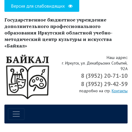
Версия для слабовидящих
Государственное бюджетное учреждение
дополнительного профессионального
образования Иркутский областной учебно-
методический центр культуры и искусства
«Байкал»
Наш адрес:
г. Иркутск, ул. Декабрьских Событий,
92А
8 (3952) 20-71-10
8 (3952) 29-42-59
подробно на стр.
Контакты
Навигация по сайту