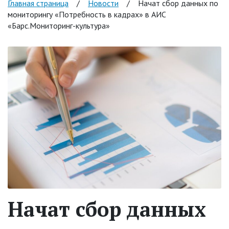
Главная страница
/
Новости
/
Начат сбор данных по
мониторингу «Потребность в кадрах» в АИС
«Барс.Мониторинг-культура»
Начат сбор данных