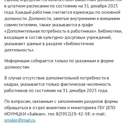
в штатном расписании по состоянию на 31 декабря 2025
года. Каждый работник считается единожды по основной
должности. Должности, занятые внутренними и внешними
совместителями, также указываются в графе
«Дополнительная потребность в работниках». Библиотеки,
входящие в состав культурно-досуговых учреждений,
указывают данные в разделе «Библиотечная
деятельность».
Информация собирается только по указанным в форме
должностям.
В случае отсутствия дополнительной потребности в
кадрах, указывается только фактическая численность
работников по состоянию на 31 декабря 2025 года.
По вопросам, связанным с заполнением разделов формы
обращаться в отдел аналитики и мониторинга ГБУ ДПО
ИОУМЦКИ «Байкал», тел. 8(3952)29-42-58; e-mail:
smskio@mail.ru
.