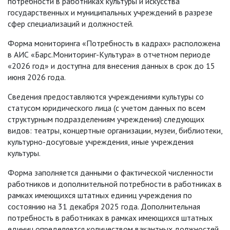
потребности в работниках культуры и искусства
государственных и муниципальных учреждений в разрезе
сфер специализаций и должностей.
Форма мониторинга «Потребность в кадрах» расположена
в АИС «Барс.Мониторинг-Культура» в отчетном периоде
«2026 год» и доступна для внесения данных в срок до 15
июня 2026 года.
Сведения предоставляются учреждениями культуры со
статусом юридического лица (с учетом данных по всем
структурным подразделениям учреждения) следующих
видов: театры, концертные организации, музеи, библиотеки,
культурно-досуговые учреждения, иные учреждения
культуры.
Форма заполняется данными о фактической численности
работников и дополнительной потребности в работниках в
рамках имеющихся штатных единиц учреждения по
состоянию на 31 декабря 2025 года. Дополнительная
потребность в работниках в рамках имеющихся штатных
единиц определяется количеством вакантных должностей