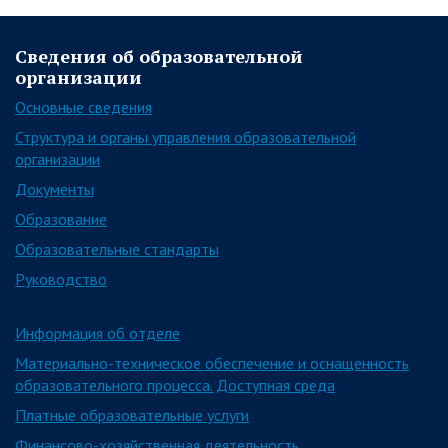
Сведения об образовательной
организации
Основные сведения
Структура и органы управления образовательной
организации
Документы
Образование
Образовательные стандарты
Руководство
Информация об отделе
Материально-техническое обеспечение и оснащенность
образовательного процесса. Доступная среда
Платные образовательные услуги
Финансово-хозяйственная деятельность