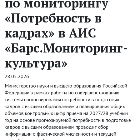
по мониторингу
«Потребность в
кадрах» в АИС
«Барс.Мониторинг-
культура»
28.05.2026
Министерство науки и высшего образования Российской
Федерации в рамках работы по совершенствованию
системы прогнозирования потребности в подготовке
кадров с высшим образованием и планирования общих
объемов контрольных цифр приема на 2027/28 учебный
год на основе прогнозируемой потребности в подготовке
кадров с высшим образованием проводит сбор
информации о фактической численности и текущей