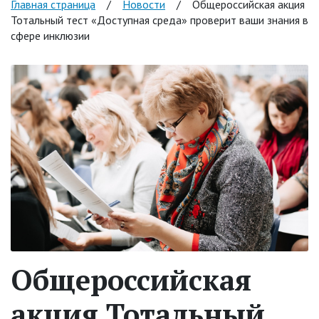
Главная страница
/
Новости
/
Общероссийская акция
Тотальный тест «Доступная среда» проверит ваши знания в
сфере инклюзии
Общероссийская
акция Тотальный