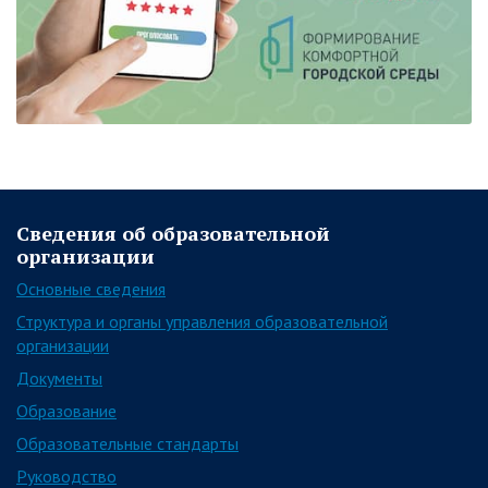
Сведения об образовательной
организации
Основные сведения
Структура и органы управления образовательной
организации
Документы
Образование
Образовательные стандарты
Руководство