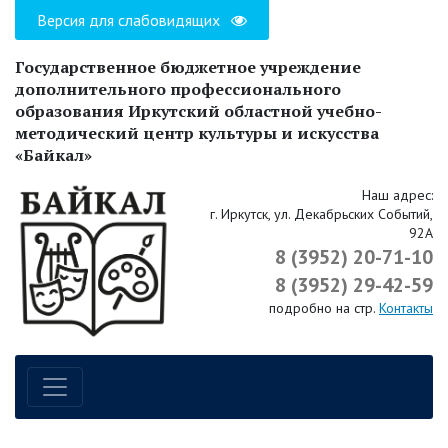
Версия для слабовидящих
Государственное бюджетное учреждение
дополнительного профессионального
образования Иркутский областной учебно-
методический центр культуры и искусства
«Байкал»
Наш адрес:
г. Иркутск, ул. Декабрьских Событий,
92А
8 (3952) 20-71-10
8 (3952) 29-42-59
подробно на стр.
Контакты
Навигация по сайту