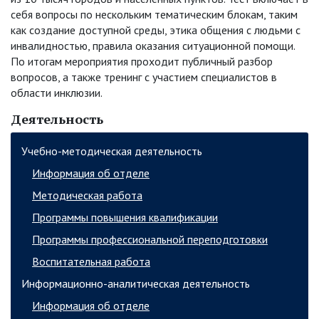
себя вопросы по нескольким тематическим блокам, таким
как создание доступной среды, этика общения с людьми с
инвалидностью, правила оказания ситуационной помощи.
По итогам мероприятия проходит публичный разбор
вопросов, а также тренинг с участием специалистов в
области инклюзии.
Деятельность
Учебно-методическая деятельность
Информация об отделе
Методическая работа
Программы повышения квалификации
Программы профессиональной переподготовки
Воспитательная работа
Информационно-аналитическая деятельность
Информация об отделе