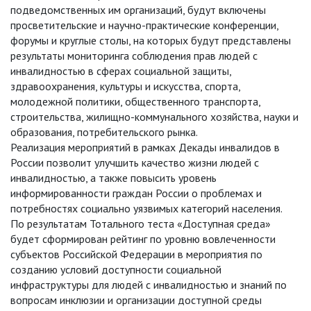
подведомственных им организаций, будут включены
просветительские и научно-практические конференции,
форумы и круглые столы, на которых будут представлены
результаты мониторинга соблюдения прав людей с
инвалидностью в сферах социальной защиты,
здравоохранения, культуры и искусства, спорта,
молодежной политики, общественного транспорта,
строительства, жилищно-коммунального хозяйства, науки и
образования, потребительского рынка.
Реализация мероприятий в рамках Декады инвалидов в
России позволит улучшить качество жизни людей с
инвалидностью, а также повысить уровень
информированности граждан России о проблемах и
потребностях социально уязвимых категорий населения.
По результатам Тотального теста «Доступная среда»
будет сформирован рейтинг по уровню вовлеченности
субъектов Российской Федерации в мероприятия по
созданию условий доступности социальной
инфраструктуры для людей с инвалидностью и знаний по
вопросам инклюзии и организации доступной среды