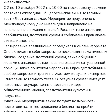
инвалидностью.
С 2 по 10 декабря 2022 г. в 10:00 по московскому времени
состоится ежегодная Общероссийская акция Тотальный
тест «Доступная среда». Мероприятие приурочено к
Международному дню инвалидов и направлено на
привлечение внимания жителей России к теме инклюзии,
реабилитации, доступной среды и соблюдения прав людей
с инвалидностью.
Тестирование традиционно проводится в онлайн-формате.
Оно включает в себя вопросы по нескольким тематическим
блокам: создание доступной среды, этика общения с
людьми с инвалидностью, правила оказания ситуационной
помощи. Также по итогам мероприятия пройдёт публичный
разбор вопросов и тренинг с участием ведущих экспертов.
Спикерами Тотального теста «Доступная среда» выступят
известные государственные деятели, лидеры
общественного мнения, представители культуры и
искусства.
Участники мероприятия также получат возможность
подготовиться к тестированию и бесплатно пройти