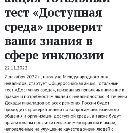
тест «Доступная
среда» проверит
ваши знания в
сфере инклюзии
22.11.2022
2 декабря 2022 г., накануне Международного дня
инвалидов, стартует Общероссийская акция Тотальный
тест «Доступная среда», призванная привлечь внимание к
правам и потребностям людей с инвалидностью. В течении
Декады инвалидов во всех регионах России будет
проходить проверка знаний по вопросам инклюзивного
общения и организации доступной среды, а также будут
организованы просветительские мероприятия и акции,
направленные на улучшение качества жизни людей с