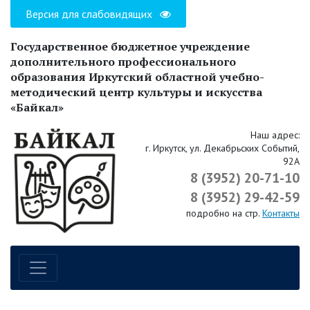
Версия для слабовидящих
Государственное бюджетное учреждение
дополнительного профессионального
образования Иркутский областной учебно-
методический центр культуры и искусства
«Байкал»
Наш адрес:
г. Иркутск, ул. Декабрьских Событий,
92А
8 (3952) 20-71-10
8 (3952) 29-42-59
подробно на стр.
Контакты
Навигация по сайту