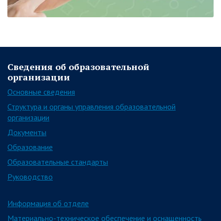
Сведения об образовательной
организации
Основные сведения
Структура и органы управления образовательной
организации
Документы
Образование
Образовательные стандарты
Руководство
Информация об отделе
Материально-техническое обеспечение и оснащенность