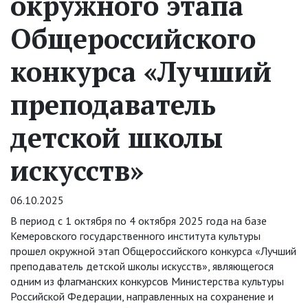
окружного этапа
Общероссийского
конкурса «Лучший
преподаватель
детской школы
искусств»
06.10.2025
В период с 1 октября по 4 октября 2025 года на базе
Кемеровского государственного института культуры
прошел окружной этап Общероссийского конкурса «Лучший
преподаватель детской школы искусств», являющегося
одним из флагманских конкурсов Министерства культуры
Российской Федерации, направленных на сохранение и