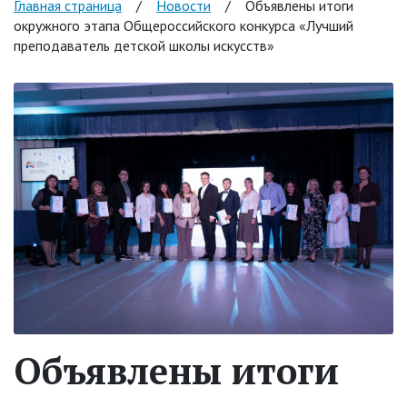
Главная страница
/
Новости
/
Объявлены итоги
окружного этапа Общероссийского конкурса «Лучший
преподаватель детской школы искусств»
Объявлены итоги