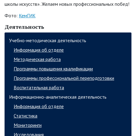
школы искусств». Желаем новых профессиональных побед!
Фото:
КемГИК
Деятельность
Учебно-методическая деятельность
Информация об отделе
Методическая работа
Программы повышения квалификации
Программы профессиональной переподготовки
Воспитательная работа
Информационно-аналитическая деятельность
Информация об отделе
Статистика
Мониторинги
Исследования