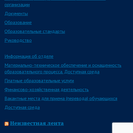
организации
Документы
Образование
Образовательные стандарты
Руководство
Информация об отделе
Материально-техническое обеспечение и оснащенность
образовательного процесса. Доступная среда
Платные образовательные услуги
Финансово-хозяйственная деятельность
Вакантные места для приема (перевода) обучающихся
Доступная среда
Неизвестная лента