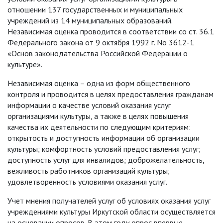
отношении 137 государственных и муниципальных
учреждений из 14 муниципальных образований.
Независимая оценка проводится в соответствии со ст. 36.1
Федерального закона от 9 октября 1992 г. No 3612-1
«Основ законодательства Российской Федерации о
культуре».
Независимая оценка – одна из форм общественного
контроля и проводится в целях предоставления гражданам
информации о качестве условий оказания услуг
организациями культуры, а также в целях повышения
качества их деятельности по следующим критериям:
открытость и доступность информации об организации
культуры; комфортность условий предоставления услуг;
доступность услуг для инвалидов; доброжелательность,
вежливость работников организаций культуры;
удовлетворенность условиями оказания услуг.
Учет мнения получателей услуг об условиях оказания услуг
учреждениями культуры Иркутской области осуществляется
на основании опросов. В этом году опрос впервые