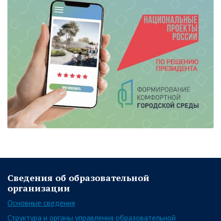
Сведения об образовательной
организации
Основные сведения
Структура и органы управления образовательной