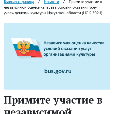
Главная страница
/
Новости
/
Примите участие в
независимой оценке качества условий оказания услуг
учреждениями культуры Иркутской области (НОК 2024)
Примите участие в
независимой