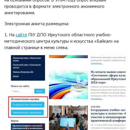
проводится в формате электронного анонимного
анкетирования.
Электронная анкета размещена:
1.
На
сайте
ГБУ ДПО Иркутского областного учебно-
методического центра культуры
и искусства «Байкал» на
главной странице в меню слева.