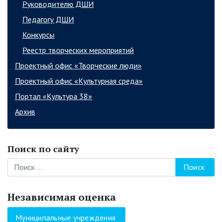
Руководителю ДШИ
Педагогу ДШИ
Конкурсы
Реестр творческих мероприятий
Проектный офис «Творческие люди»
Проектный офис «Культурная среда»
Портал «Культура 38»
Архив
Поиск по сайту
Поиск
Независимая оценка
Муниципальные учреждения