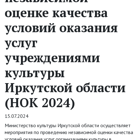
оценке качества
условий оказания
услуг
учреждениями
культуры
Иркутской области
(НОК 2024)
15.07.2024
Министерство культуры Иркутской области осуществляет
мероприятия по проведению независимой оценки качества
условий оказания услуг организациями культуры в