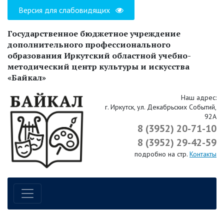
Версия для слабовидящих
Государственное бюджетное учреждение
дополнительного профессионального
образования Иркутский областной учебно-
методический центр культуры и искусства
«Байкал»
Наш адрес:
г. Иркутск, ул. Декабрьских Событий,
92А
8 (3952) 20-71-10
8 (3952) 29-42-59
подробно на стр.
Контакты
Навигация по сайту