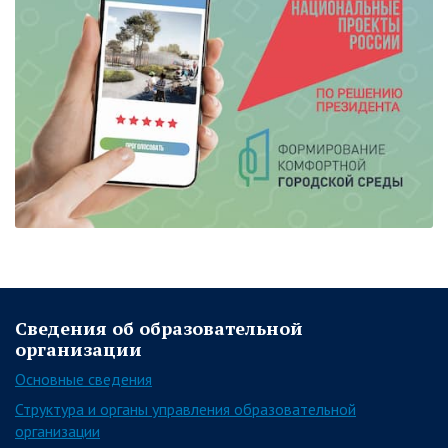
Сведения об образовательной
организации
Основные сведения
Структура и органы управления образовательной
организации