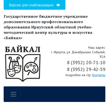
Версия для слабовидящих
Государственное бюджетное учреждение
дополнительного профессионального
образования Иркутский областной учебно-
методический центр культуры и искусства
«Байкал»
Наш адрес:
г. Иркутск, ул. Декабрьских Событий,
92А
8 (3952) 20-71-10
8 (3952) 29-42-59
подробно на стр.
Контакты
Навигация по сайту