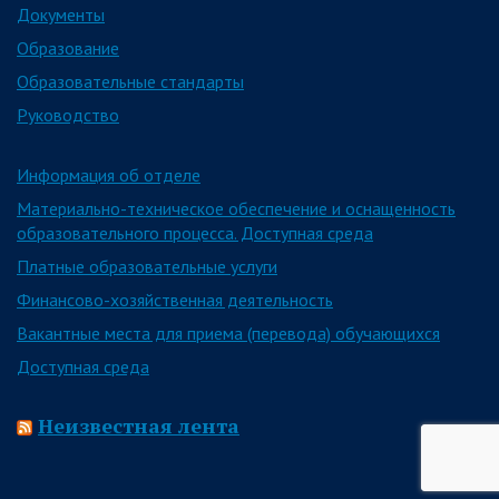
Документы
Образование
Образовательные стандарты
Руководство
Информация об отделе
Материально-техническое обеспечение и оснащенность
образовательного процесса. Доступная среда
Платные образовательные услуги
Финансово-хозяйственная деятельность
Вакантные места для приема (перевода) обучающихся
Доступная среда
Неизвестная лента