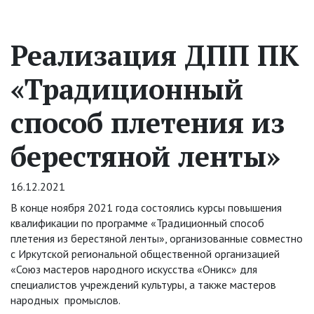
Реализация ДПП ПК
«Традиционный
способ плетения из
берестяной ленты»
16.12.2021
В конце ноября 2021 года состоялись курсы повышения
квалификации по программе «Традиционный способ
плетения из берестяной ленты», организованные совместно
с Иркутской региональной общественной организацией
«Союз мастеров народного искусства «Оникс» для
специалистов учреждений культуры, а также мастеров
народных промыслов.