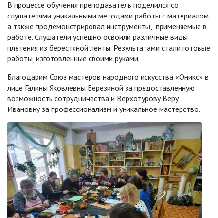
В процессе обучения преподаватель поделился со
слушателями уникальными методами работы с материалом,
а также продемонстрировал инструменты, применяемые в
работе. Слушатели успешно освоили различные виды
плетения из берестяной ленты. Результатами стали готовые
работы, изготовленные своими руками.
Благодарим Союз мастеров народного искусства «Оникс» в
лице Галины Яковлевны Березиной за предоставленную
возможность сотрудничества и Верхотурову Веру
Ивановну за профессионализм и уникальное мастерство.