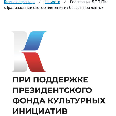
Главная страница
/
Новости
/
Реализация ДПП ПК
«Традиционный способ плетения из берестяной ленты»