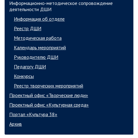
Информационно-методическое сопровождение
деятельности ДШИ
Информация об отделе
Реестр ДШИ
Методическая работа
Календарь мероприятий
Руководителю ДШИ
Педагогу ДШИ
Конкурсы
Реестр творческих мероприятий
Проектный офис «Творческие люди»
Проектный офис «Культурная среда»
Портал «Культура 38»
Архив