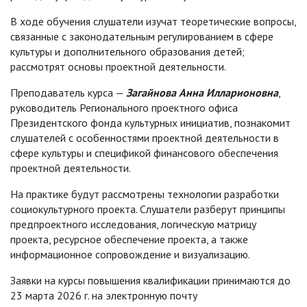
В ходе обучения слушатели изучат теоретические вопросы,
связанные с законодательным регулированием в сфере
культуры и дополнительного образования детей;
рассмотрят основы проектной деятельности.
Преподаватель курса —
Загайнова Анна Илларионовна
,
руководитель Регионального проектного офиса
Президентского фонда культурных инициатив, познакомит
слушателей с особенностями проектной деятельности в
сфере культуры и спецификой финансового обеспечения
проектной деятельности.
На практике будут рассмотрены технологии разработки
социокультурного проекта. Слушатели разберут принципы
предпроектного исследования, логическую матрицу
проекта, ресурсное обеспечение проекта, а также
информационное сопровождение и визуализацию.
Заявки на курсы повышения квалификации принимаются до
23 марта 2026 г. на электронную почту