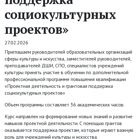
социокультурных
проектов»
27.02.2026
Приглашаем руководителей образовательных организаций
сферы культуры и искусства, заместителей руководителей,
преподавателей ДШИ, СПО, специалистов учреждений
культуры принять участие в обучении по дополнительной
профессиональной программе повышения квалификации
«Проектная деятельность и грантовая поддержка
социокультурных проектов»
Объем программы составляет 36 академических часов.
Курс направлен на формирование новых знаний и развитие
навыков проектной деятельности. С помощью грантов
оказывается поддержка проектам, которые играют важную
роль для учреждений культуры и искусства.