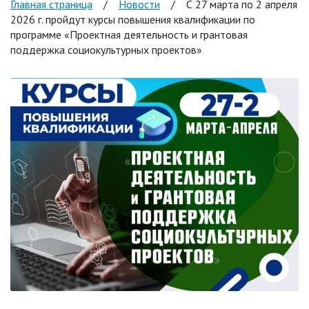
Главная страница
/
Новости
/
С 27 марта по 2 апреля
2026 г. пройдут курсы повышения квалификации по
программе «Проектная деятельность и грантовая
поддержка социокультурных проектов»