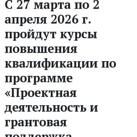
С 27 марта по 2
апреля 2026 г.
пройдут курсы
повышения
квалификации по
программе
«Проектная
деятельность и
грантовая
поддержка