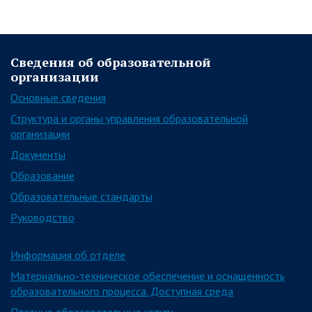
Сведения об образовательной
организации
Основные сведения
Структура и органы управления образовательной
организации
Документы
Образование
Образовательные стандарты
Руководство
Информация об отделе
Материально-техническое обеспечение и оснащенность
образовательного процесса. Доступная среда
Платные образовательные услуги