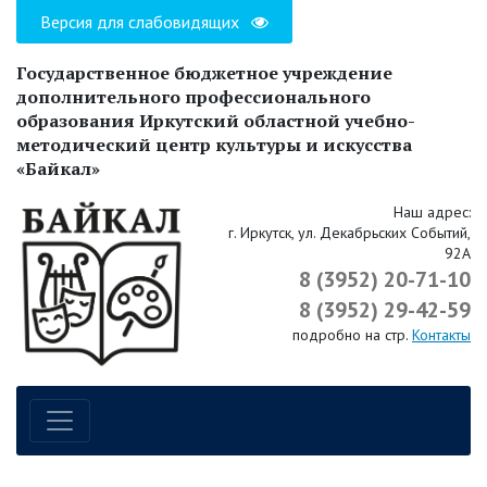
Версия для слабовидящих
Государственное бюджетное учреждение
дополнительного профессионального
образования Иркутский областной учебно-
методический центр культуры и искусства
«Байкал»
Наш адрес:
г. Иркутск, ул. Декабрьских Событий,
92А
8 (3952) 20-71-10
8 (3952) 29-42-59
подробно на стр.
Контакты
Навигация по сайту