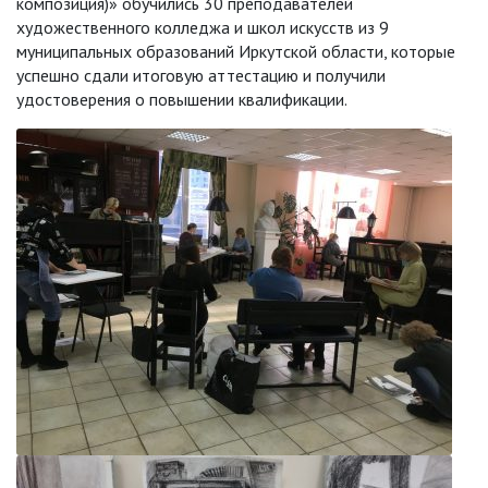
композиция)» обучились 30 преподавателей
художественного колледжа и школ искусств из 9
муниципальных образований Иркутской области, которые
успешно сдали итоговую аттестацию и получили
удостоверения о повышении квалификации.