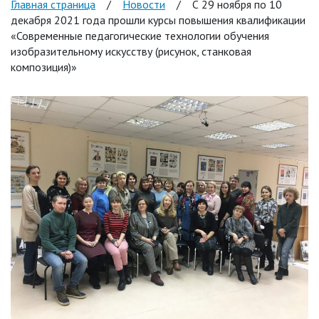
Главная страница
/
Новости
/
С 29 ноября по 10
декабря 2021 года прошли курсы повышения квалификации
«Современные педагогические технологии обучения
изобразительному искусству (рисунок, станковая
композиция)»