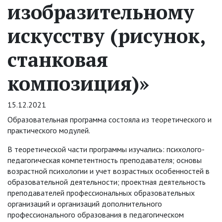
изобразительному
искусству (рисунок,
станковая
композиция)»
15.12.2021
Образовательная программа состояла из теоретического и
практического модулей.
В теоретической части программы изучались: психолого-
педагогическая компетентность преподавателя; основы
возрастной психологии и учет возрастных особенностей в
образовательной деятельности; проектная деятельность
преподавателей профессиональных образовательных
организаций и организаций дополнительного
профессионального образования в педагогическом