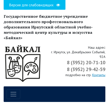
Версия для слабовидящих
Государственное бюджетное учреждение
дополнительного профессионального
образования Иркутский областной учебно-
методический центр культуры и искусства
«Байкал»
Наш адрес:
г. Иркутск, ул. Декабрьских Событий,
92А
8 (3952) 20-71-10
8 (3952) 29-42-59
подробно на стр.
Контакты
Навигация по сайту