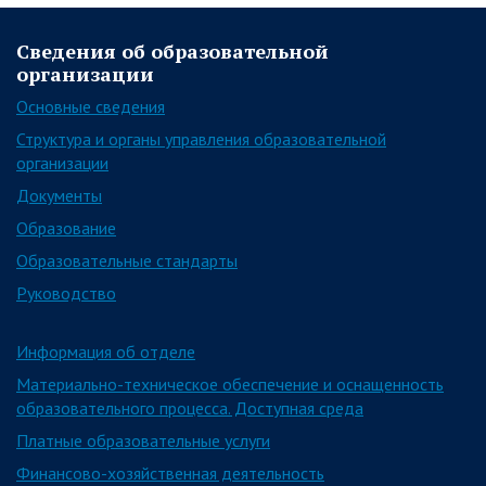
Сведения об образовательной
организации
Основные сведения
Структура и органы управления образовательной
организации
Документы
Образование
Образовательные стандарты
Руководство
Информация об отделе
Материально-техническое обеспечение и оснащенность
образовательного процесса. Доступная среда
Платные образовательные услуги
Финансово-хозяйственная деятельность