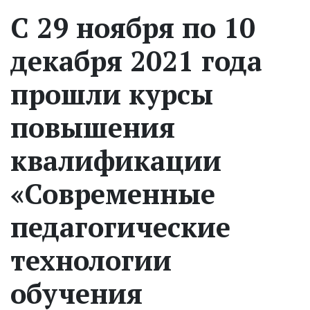
С 29 ноября по 10
декабря 2021 года
прошли курсы
повышения
квалификации
«Современные
педагогические
технологии
обучения