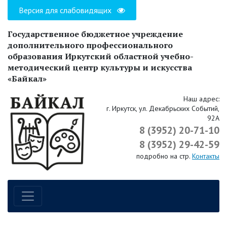
Версия для слабовидящих
Государственное бюджетное учреждение
дополнительного профессионального
образования Иркутский областной учебно-
методический центр культуры и искусства
«Байкал»
Наш адрес:
г. Иркутск, ул. Декабрьских Событий,
92А
8 (3952) 20-71-10
8 (3952) 29-42-59
подробно на стр.
Контакты
Навигация по сайту