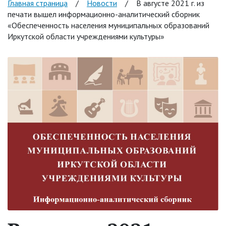
Главная страница
/
Новости
/
В августе 2021 г. из
печати вышел информационно-аналитический сборник
«Обеспеченность населения муниципальных образований
Иркутской области учреждениями культуры»