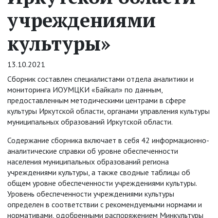
учреждениями
культуры»
13.10.2021
Сборник составлен специалистами отдела аналитики и
мониторинга ИОУМЦКИ «Байкал» по данным,
предоставленным методическими центрами в сфере
культуры Иркутской области, органами управления культуры
муниципальных образований Иркутской области.
Содержание сборника включает в себя 42 информационно-
аналитические справки об уровне обеспеченности
населения муниципальных образований региона
учреждениями культуры, а также сводные таблицы об
общем уровне обеспеченности учреждениями культуры.
Уровень обеспеченности учреждениями культуры
определен в соответствии с рекомендуемыми нормами и
нормативами, одобренными распоряжением Минкультуры