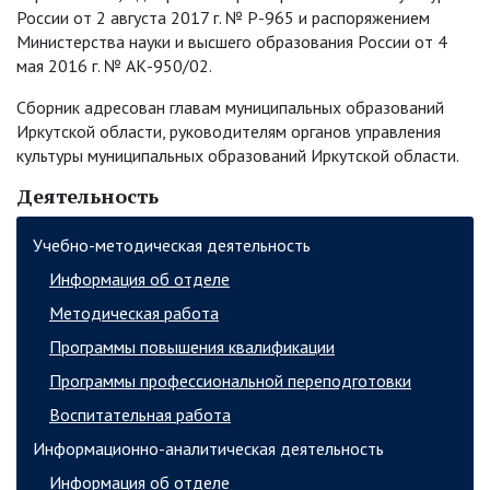
России от 2 августа 2017 г. № Р-965 и распоряжением
Министерства науки и высшего образования России от 4
мая 2016 г. № АК-950/02.
Сборник адресован главам муниципальных образований
Иркутской области, руководителям органов управления
культуры муниципальных образований Иркутской области.
Деятельность
Учебно-методическая деятельность
Информация об отделе
Методическая работа
Программы повышения квалификации
Программы профессиональной переподготовки
Воспитательная работа
Информационно-аналитическая деятельность
Информация об отделе