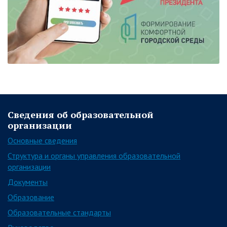
Сведения об образовательной
организации
Основные сведения
Структура и органы управления образовательной
организации
Документы
Образование
Образовательные стандарты