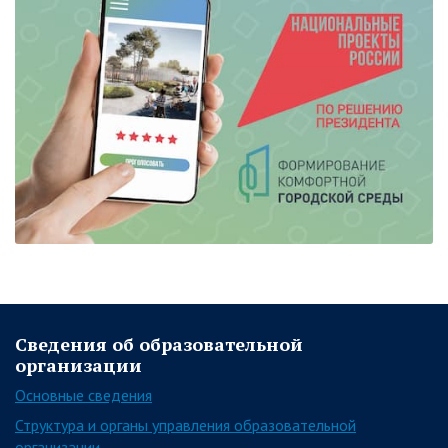
Сведения об образовательной
организации
Основные сведения
Структура и органы управления образовательной
организации