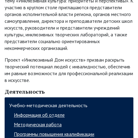
тему «Инклюзивная культура: приоритеты и перспективы». К
участию в круглом столе приглашаются представители
органов исполнительной власти региона, органов местного
самоуправления, директора и преподаватели детских школ
искусств, руководители и представители учреждений
культуры, инклюзивных творческих лабораторий, а также
представители социально ориентированных
некоммерческих организаций.
Проект «Инклюзивный Дом искусств» призван раскрыть
творческий потенциал людей с инвалидностью, обеспечив
им равные возможности для профессиональной реализации
в искусстве.
Деятельность
Учебно-методическая деятельность
Информация об отделе
Методическая работа
Программы повышения квалификации