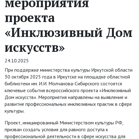
мероприятия
проекта
«Инклюзивный Дом
искусств»
24.10.2025
При поддержке министерства культуры Иркутской области
30 октября 2025 года в Иркутске на площадке областной
библиотеки им. И.И. Молчанова-Сибирского состоятся
ключевые события всероссийского проекта «Инклюзивный
Дом искусств». Мероприятия направлены на выявление и
развитие профессиональных инклюзивных практик в сфере
культуры.
Проект, инициированный Министерством культуры РФ,
призван создать условия для равного доступа к
профессиональной деятельности в сфере искусства для