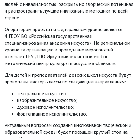
людей с инвалидностью, раскрыть их творческий потенциал
и распространить лучшие инклюзивные методики по всей
стране.
Оператором проекта на федеральном уровне является
ФГБОУ ВО «Российская государственная
специализированная академия искусств». На региональном
уровне за организацию и проведение мероприятий
отвечает ГБУ ДПО Иркутский областной учебно-
методический центр культуры и искусства «Байкал».
Для детей и преподавателей детских школ искусств будут
проведены мастер-классы по следующим направлениям:
театральное искусство;
изобразительное искусство;
духовое исполнительство;
фортепианное исполнительство.
Актуальным вопросам создания инклюзивной творческой и
образовательной среды будет посвящен круглый стол на