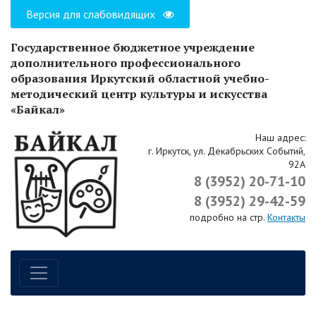
Версия для слабовидящих
Государственное бюджетное учреждение
дополнительного профессионального
образования Иркутский областной учебно-
методический центр культуры и искусства
«Байкал»
Наш адрес:
г. Иркутск, ул. Декабрьских Событий,
92А
8 (3952) 20-71-10
8 (3952) 29-42-59
подробно на стр.
Контакты
Навигация по сайту