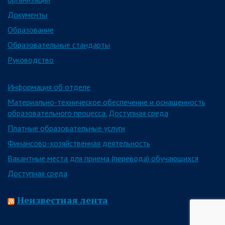
Документы
Образование
Образовательные стандарты
Руководство
Информация об отделе
Материально-техническое обеспечение и оснащенность
образовательного процесса. Доступная среда
Платные образовательные услуги
Финансово-хозяйственная деятельность
Вакантные места для приема (перевода) обучающихся
Доступная среда
Неизвестная лента