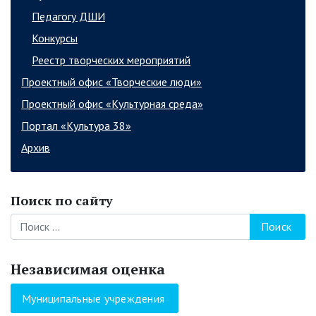
Педагогу ДШИ
Конкурсы
Реестр творческих мероприятий
Проектный офис «Творческие люди»
Проектный офис «Культурная среда»
Портал «Культура 38»
Архив
Поиск по сайту
Поиск
Независимая оценка
Муниципальные учреждения