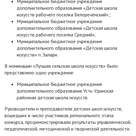
Муниципальное бюджетное учреждение
дополнительного образования «Детская школа
искусств рабочего поселка Белореченский»;;
Муниципальное бюджетное учреждение
дополнительного образования «Детская школа
искусств рабочего поселка Средний»;
Муниципальное бюджетное учреждение
дополнительного образования «Детская школа
искусств» п. Залари.
В номинации «Лучшая сельская школа искусств» было
представлено одно учреждение:
Муниципальное бюджетное учреждение
дополнительного образования Усть-Удинская
районная детская школа искусств.
Руководители и преподаватели детских школ искусств,
вошедших в число участников регионального этапа
конкурса, продемонстрировали результаты управленческой,
педагогической, методической и творческой деятельности.