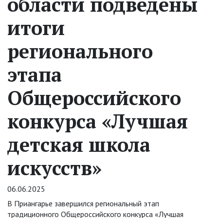
области подведены
итоги
регионального
этапа
Общероссийского
конкурса «Лучшая
детская школа
искусств»
06.06.2025
В Приангарье завершился региональный этап
традиционного Общероссийского конкурса «Лучшая