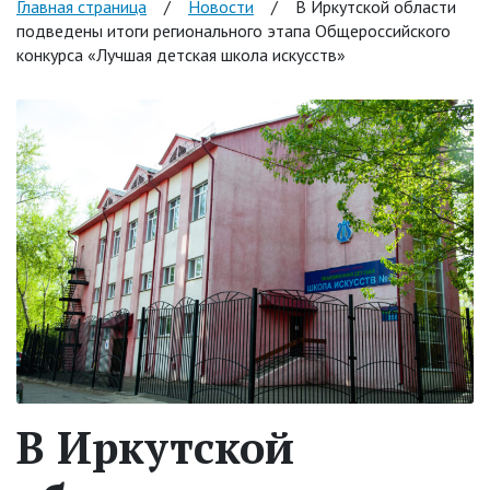
Главная страница
/
Новости
/
В Иркутской области
подведены итоги регионального этапа Общероссийского
конкурса «Лучшая детская школа искусств»
В Иркутской