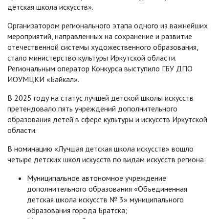
детская школа искусств».
Организатором регионального этапа одного из важнейших
мероприятий, направленных на сохранение и развитие
отечественной системы художественного образования,
стало министерство культуры Иркутской области.
Региональным оператор Конкурса выступило ГБУ ДПО
ИОУМЦКИ «Байкал».
В 2025 году на статус лучшей детской школы искусств
претендовало пять учреждений дополнительного
образования детей в сфере культуры и искусств Иркутской
области.
В номинацию «Лучшая детская школа искусств» вошло
четыре детских школ искусств по видам искусств региона:
Муниципальное автономное учреждение
дополнительного образования «Объединенная
детская школа искусств № 3» муниципального
образования города Братска;