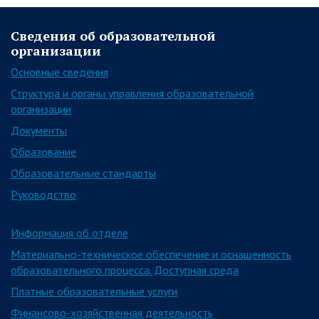
Сведения об образовательной
организации
Основные сведения
Структура и органы управления образовательной
организации
Документы
Образование
Образовательные стандарты
Руководство
Информация об отделе
Материально-техническое обеспечение и оснащенность
образовательного процесса. Доступная среда
Платные образовательные услуги
Финансово-хозяйственная деятельность