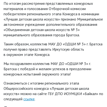
По итогам рассмотрения представленных конкурсных
материалов и голосования Отборочной комиссии
победителем регионального этапа Конкурса в номинации
«Лучшая детская школа искусств» признано Муниципальное
автономное учреждение дополнительного образования
«Объединенная детская школа искусств № 3»
муниципального образования города Братска.
Таким образом, коллектив МАУ ДО «ОДШИ № 3» г. Братска
получил право представлять Иркутскую область
в окружном этапе Конкурса.
Мы поздравляем коллектив МАУ ДО «ОДШИ № 3» г.
Братска с победой и желаем успехов в преодолении
конкурсных испытаний окружного этапа!
Ознакомиться с итогами регионального этапа
Общероссийского конкурса «Лучшая детская школа
искусств» можно на сайте ГБУ ДПО ИОУМЦКИ «Байкал» по
следующей
ссылке
.