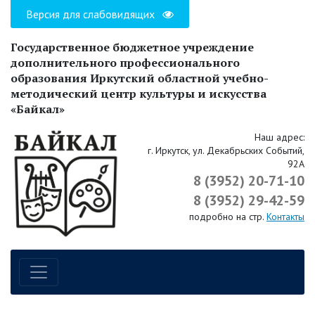
Версия для слабовидящих
Государственное бюджетное учреждение
дополнительного профессионального
образования Иркутский областной учебно-
методический центр культуры и искусства
«Байкал»
Наш адрес:
г. Иркутск, ул. Декабрьских Событий,
92А
8 (3952) 20-71-10
8 (3952) 29-42-59
подробно на стр.
Контакты
Навигация по сайту