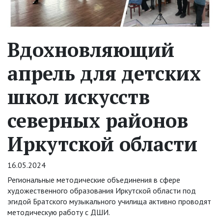
Вдохновляющий
апрель для детских
школ искусств
северных районов
Иркутской области
16.05.2024
Региональные методические объединения в сфере
художественного образования Иркутской области под
эгидой Братского музыкального училища активно проводят
методическую работу с ДШИ.