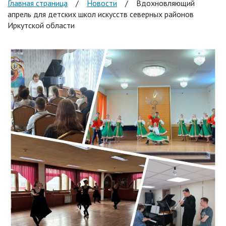
Главная страница
/
Новости
/
Вдохновляющий
апрель для детских школ искусств северных районов
Иркутской области