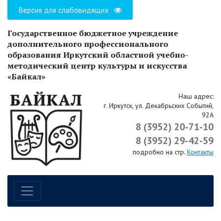
Версия для слабовидящих
Государственное бюджетное учреждение
дополнительного профессионального
образования Иркутский областной учебно-
методический центр культуры и искусства
«Байкал»
Наш адрес:
г. Иркутск, ул. Декабрьских Событий,
92А
8 (3952) 20-71-10
8 (3952) 29-42-59
подробно на стр.
Контакты
Навигация по сайту