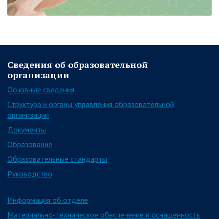
Сведения об образовательной
организации
Основные сведения
Структура и органы управления образовательной
организации
Документы
Образование
Образовательные стандарты
Руководство
Информация об отделе
Материально-техническое обеспечение и оснащенность