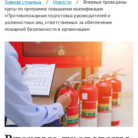
Главная страница
/
Новости
/
Впервые проведены
курсы по программе повышения квалификации
«Противопожарная подготовка руководителей и
должностных лиц, ответственных за обеспечение
пожарной безопасности в организации»