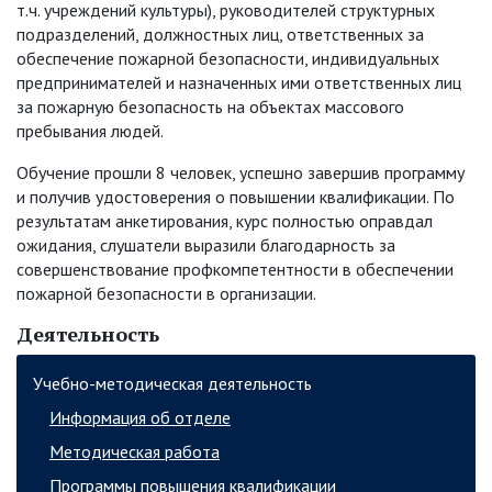
т.ч. учреждений культуры), руководителей структурных
подразделений, должностных лиц, ответственных за
обеспечение пожарной безопасности, индивидуальных
предпринимателей и назначенных ими ответственных лиц
за пожарную безопасность на объектах массового
пребывания людей.
Обучение прошли 8 человек, успешно завершив программу
и получив удостоверения о повышении квалификации. По
результатам анкетирования, курс полностью оправдал
ожидания, слушатели выразили благодарность за
совершенствование профкомпетентности в обеспечении
пожарной безопасности в организации.
Деятельность
Учебно-методическая деятельность
Информация об отделе
Методическая работа
Программы повышения квалификации