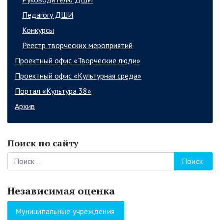
Педагогу ДШИ
Конкурсы
Реестр творческих мероприятий
Проектный офис «Творческие люди»
Проектный офис «Культурная среда»
Портал «Культура 38»
Архив
Поиск по сайту
Поиск
Независимая оценка
Муниципальные учреждения