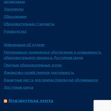
организации
Документы
Образование
Образовательные стандарты
Руководство
Информация об отделе
Материально-техническое обеспечение и оснащенность
образовательного процесса. Доступная среда
Платные образовательные услуги
Финансово-хозяйственная деятельность
Вакантные места для приема (перевода) обучающихся
Доступная среда
Неизвестная лента