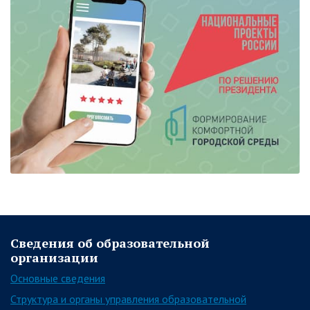
Сведения об образовательной
организации
Основные сведения
Структура и органы управления образовательной