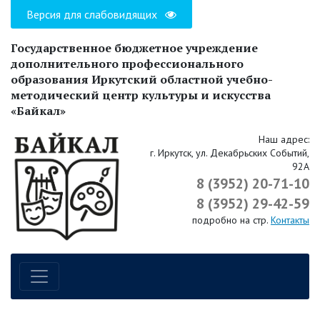
Версия для слабовидящих
Государственное бюджетное учреждение
дополнительного профессионального
образования Иркутский областной учебно-
методический центр культуры и искусства
«Байкал»
Наш адрес:
г. Иркутск, ул. Декабрьских Событий,
92А
8 (3952) 20-71-10
8 (3952) 29-42-59
подробно на стр.
Контакты
Навигация по сайту