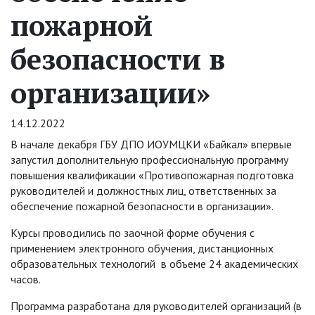
пожарной
безопасности в
организации»
14.12.2022
В начале декабря ГБУ ДПО ИОУМЦКИ «Байкал» впервые
запустил дополнительную профессиональную программу
повышения квалификации «Противопожарная подготовка
руководителей и должностных лиц, ответственных за
обеспечение пожарной безопасности в организации».
Курсы проводились по заочной форме обучения с
применением электронного обучения, дистанционных
образовательных технологий в объеме 24 академических
часов.
Программа разработана для руководителей организаций (в