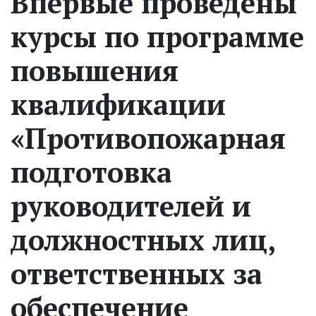
Впервые проведены
курсы по программе
повышения
квалификации
«Противопожарная
подготовка
руководителей и
должностных лиц,
ответственных за
обеспечение