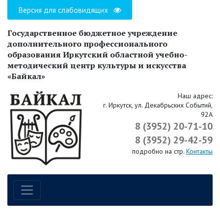
Версия для слабовидящих
Государственное бюджетное учреждение
дополнительного профессионального
образования Иркутский областной учебно-
методический центр культуры и искусства
«Байкал»
Наш адрес:
г. Иркутск, ул. Декабрьских Событий,
92А
8 (3952) 20-71-10
8 (3952) 29-42-59
подробно на стр.
Контакты
Навигация по сайту