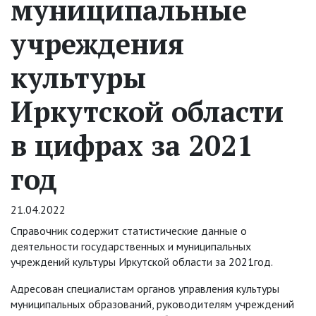
муниципальные
учреждения
культуры
Иркутской области
в цифрах за 2021
год
21.04.2022
Справочник содержит статистические данные о
деятельности государственных и муниципальных
учреждений культуры Иркутской области за 2021год.
Адресован специалистам органов управления культуры
муниципальных образований, руководителям учреждений