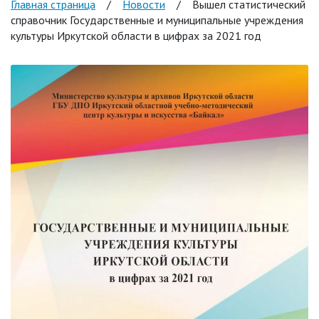
Главная страница
/
Новости
/
Вышел статистический
справочник Государственные и муниципальные учреждения
культуры Иркутской области в цифрах за 2021 год