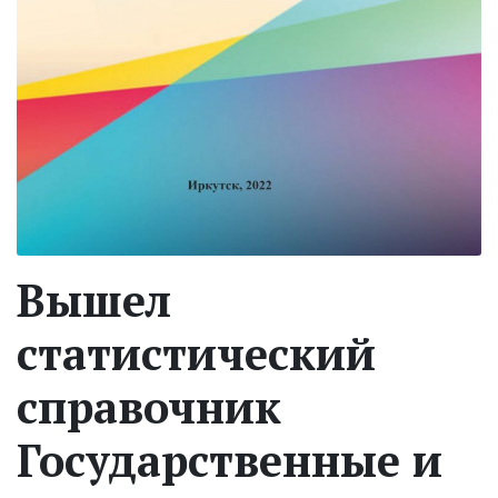
Вышел
статистический
справочник
Государственные и