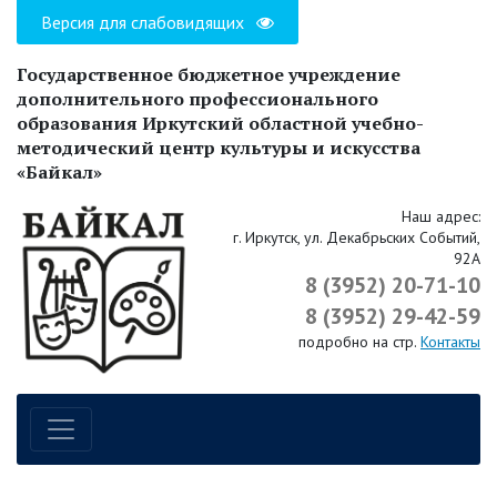
Версия для слабовидящих
Государственное бюджетное учреждение
дополнительного профессионального
образования Иркутский областной учебно-
методический центр культуры и искусства
«Байкал»
Наш адрес:
г. Иркутск, ул. Декабрьских Событий,
92А
8 (3952) 20-71-10
8 (3952) 29-42-59
подробно на стр.
Контакты
Навигация по сайту