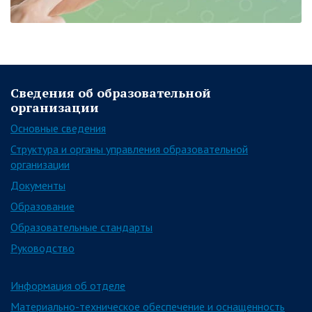
Сведения об образовательной
организации
Основные сведения
Структура и органы управления образовательной
организации
Документы
Образование
Образовательные стандарты
Руководство
Информация об отделе
Материально-техническое обеспечение и оснащенность