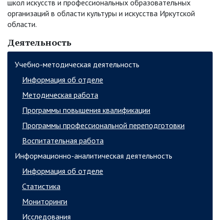
школ искусств и профессиональных образовательных
организаций в области культуры и искусства Иркутской
области.
Деятельность
Учебно-методическая деятельность
Информация об отделе
Методическая работа
Программы повышения квалификации
Программы профессиональной переподготовки
Воспитательная работа
Информационно-аналитическая деятельность
Информация об отделе
Статистика
Мониторинги
Исследования