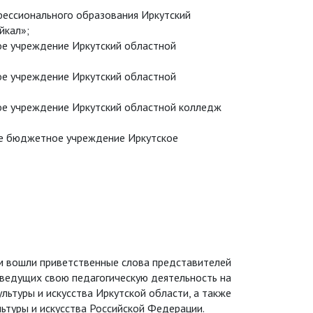
ессионального образования Иркутский
йкал»;
е учреждение Иркутский областной
е учреждение Иркутский областной
е учреждение Иркутский областной колледж
ое бюджетное учреждение Иркутское
м вошли приветственные слова представителей
 ведущих свою педагогическую деятельность на
льтуры и искусства Иркутской области, а также
ьтуры и искусства Российской Федерации.