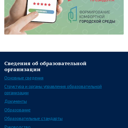
Сведения об образовательной
организации
Основные сведения
Структура и органы управления образовательной
организации
Документы
Образование
Образовательные стандарты
Руководство