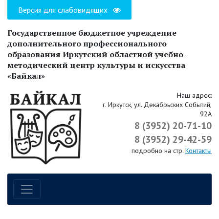
Версия для слабовидящих
Государственное бюджетное учреждение
дополнительного профессионального
образования Иркутский областной учебно-
методический центр культуры и искусства
«Байкал»
Наш адрес:
г. Иркутск, ул. Декабрьских Событий,
92А
8 (3952) 20-71-10
8 (3952) 29-42-59
подробно на стр.
Контакты
Навигация по сайту