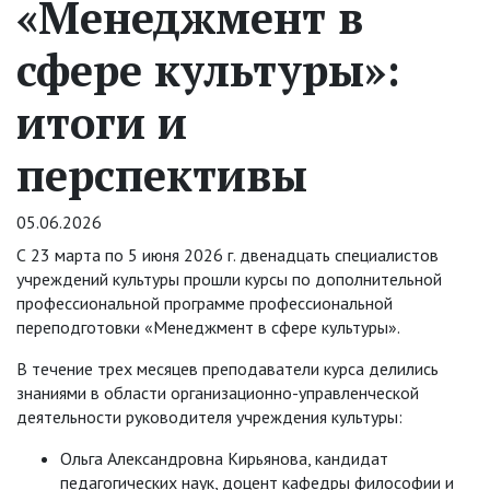
«Менеджмент в
сфере культуры»:
итоги и
перспективы
05.06.2026
С 23 марта по 5 июня 2026 г. двенадцать специалистов
учреждений культуры прошли курсы по дополнительной
профессиональной программе профессиональной
переподготовки «Менеджмент в сфере культуры».
В течение трех месяцев преподаватели курса делились
знаниями в области организационно-управленческой
деятельности руководителя учреждения культуры:
Ольга Александровна Кирьянова, кандидат
педагогических наук, доцент кафедры философии и