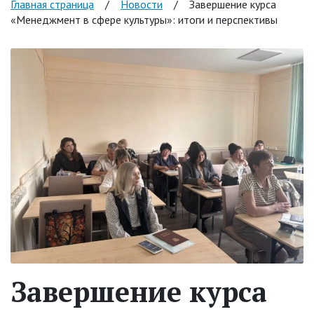
Главная страница
/
Новости
/
Завершение курса
«Менеджмент в сфере культуры»: итоги и перспективы
Завершение курса