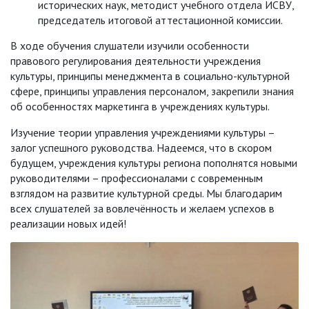
исторических наук, методист учебного отдела ИСВУ,
председатель итоговой аттестационной комиссии.
В ходе обучения слушатели изучили особенности
правового регулирования деятельности учреждения
культуры, принципы менеджмента в социально-культурной
сфере, принципы управления персоналом, закрепили знания
об особенностях маркетинга в учреждениях культуры.
Изучение теории управления учреждениями культуры –
залог успешного руководства. Надеемся, что в скором
будущем, учреждения культуры региона пополнятся новыми
руководителями – профессионалами с современным
взглядом на развитие культурной среды. Мы благодарим
всех слушателей за вовлечённость и желаем успехов в
реализации новых идей!