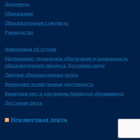
Документы
Образование
Образовательные стандарты
Руководство
Информация об отделе
Материально-техническое обеспечение и оснащенность
образовательного процесса. Доступная среда
Платные образовательные услуги
Финансово-хозяйственная деятельность
Вакантные места для приема (перевода) обучающихся
Доступная среда
Неизвестная лента