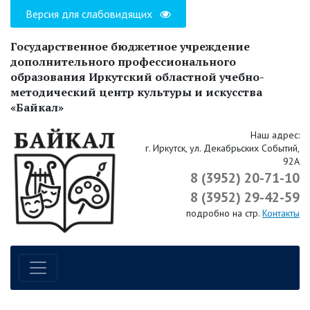
Версия для слабовидящих
Государственное бюджетное учреждение
дополнительного профессионального
образования Иркутский областной учебно-
методический центр культуры и искусства
«Байкал»
Наш адрес:
г. Иркутск, ул. Декабрьских Событий,
92А
8 (3952) 20-71-10
8 (3952) 29-42-59
подробно на стр.
Контакты
Навигация по сайту