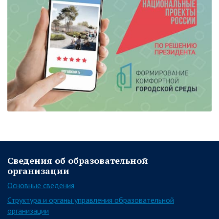
Сведения об образовательной
организации
Основные сведения
Структура и органы управления образовательной
организации