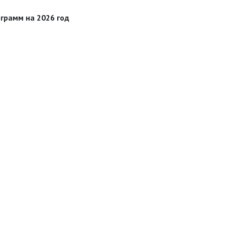
грамм на 2026 год