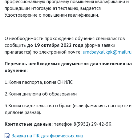
профессиональную программу повышения квалификации и
прошедшим итоговую аттестацию, выдается
Удостоверение о повышении квалификации.
О необходимоcти прохождения обучения специалистов
сообщить
до 19 октября 2022 года
(форма заявки
прилагается) по электронной почте:
umcbaykal.kpk@mail.ru
Перечень необходимых документов для зачисления на
обучение
:
1.Копия паспорта, копия СНИЛС
2.Копия диплома об образовании
3.Копия свидетельства о браке (если фамилия в паспорте и
дипломе разная).
Контактные данные:
телефон 8(3952) 29-42-59.
Заявка на ПК для физических лиц