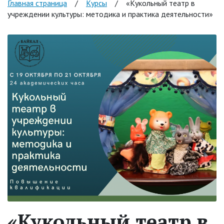
Главная страница
/
Курсы
/
«Кукольный театр в
учреждении культуры: методика и практика деятельности»
«Кукольный театр в