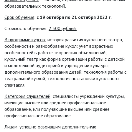
образовательных технологий.
Срок обучения
:
с 19 октября по 21 октября 2022 г.
Стоимость обучения:
2 500 рублей.
В программе курсов:
история развития кукольного театра,
особенности и разнообразие кукол; учет возрастных
особенностей в работе творческих объединений;
кукольный театр как форма организации работы с детской
и молодежной аудиторией в учреждении культуры,
дополнительного образования детей; технология работы с
театральной куклой; технология постановки кукольного
спектакля.
Категория слушателей
: специалисты учреждений культуры,
имеющие высшее или среднее профессиональное
образование, или получающие высшее или среднее
профессиональное образование.
Лицам, успешно освоившим дополнительную