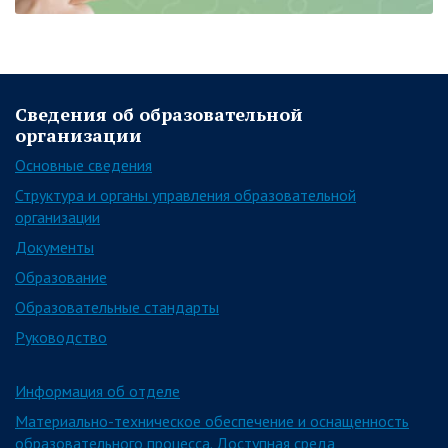
Сведения об образовательной
организации
Основные сведения
Структура и органы управления образовательной
организации
Документы
Образование
Образовательные стандарты
Руководство
Информация об отделе
Материально-техническое обеспечение и оснащенность
образовательного процесса. Доступная среда