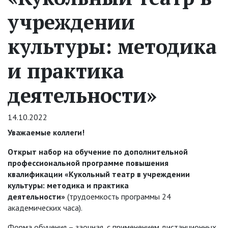
учреждении
культуры: методика
и практика
деятельности»
14.10.2022
Уважаемые коллеги!
Открыт набор на обучение по дополнительной
профессиональной программе повышения
квалификации
«
Кукольный театр в учреждении
культуры: методика и практика
деятельности
»
(трудоемкость программы 24
академических часа).
Форма обучения
– заочная, с применением дистанционных