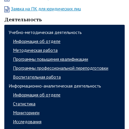
Заявка на ПК для юридических лиц
Деятельность
Учебно-методическая деятельность
Информация об отделе
Методическая работа
Программы повышения квалификации
Программы профессиональной переподготовки
Воспитательная работа
Информационно-аналитическая деятельность
Информация об отделе
Статистика
Мониторинги
Исследования