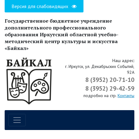
Версия для слабовидящих
Государственное бюджетное учреждение
дополнительного профессионального
образования Иркутский областной учебно-
методический центр культуры и искусства
«Байкал»
Наш адрес:
г. Иркутск, ул. Декабрьских Событий,
92А
8 (3952) 20-71-10
8 (3952) 29-42-59
подробно на стр.
Контакты
Навигация по сайту