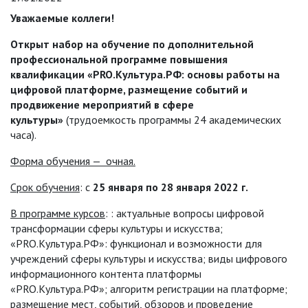
Уважаемые коллеги!
Открыт набор на обучение по дополнительной
профессиональной программе повышения
квалификации «
PRO
.Культура.РФ: основы работы на
цифровой платформе, размещение событий и
продвижение мероприятий в сфере
культуры»
(трудоемкость программы 24 академических
часа).
Форма обучения — очная.
Срок обучения
: с
25 января по 28 января 2022 г.
В программе курсов
: : актуальные вопросы цифровой
трансформации сферы культуры и искусства;
«PRO.Культура.РФ»: функционал и возможности для
учреждений сферы культуры и искусства; виды цифрового
информационного контента платформы
«PRO.Культура.РФ»; алгоритм регистрации на платформе;
размещение мест, событий, обзоров и проведение