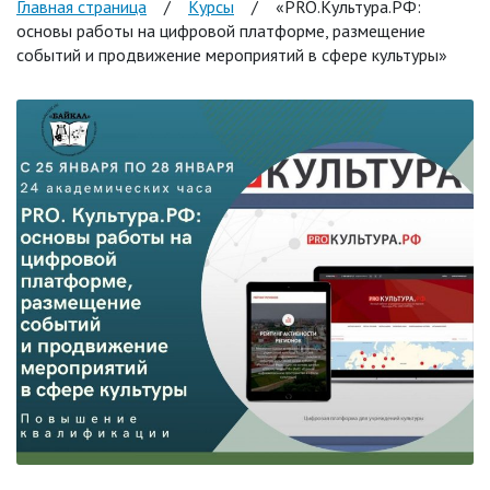
Главная страница
/
Курсы
/
«PRO.Культура.РФ:
основы работы на цифровой платформе, размещение
событий и продвижение мероприятий в сфере культуры»