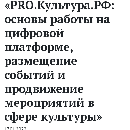
«PRO.Культура.РФ:
основы работы на
цифровой
платформе,
размещение
событий и
продвижение
мероприятий в
сфере культуры»
17.01.2022