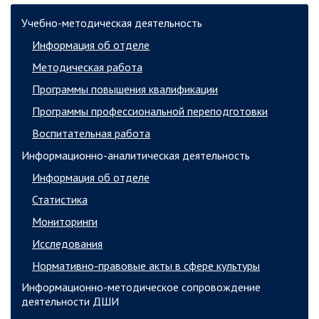
Учебно-методическая деятельность
Информация об отделе
Методическая работа
Программы повышения квалификации
Программы профессиональной переподготовки
Воспитательная работа
Информационно-аналитическая деятельность
Информация об отделе
Статистика
Мониторинги
Исследования
Нормативно-правовые акты в сфере культуры
Информационно-методическое сопровождение
деятельности ДШИ