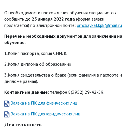
О необходимоcти прохождения обучения специалистов
сообщить
до 25 января 2022 года
(форма заявки
прилагается) по электронной почте:
umcbaykal.kpk@mail.ru
Перечень необходимых документов для зачисления на
обучение
:
1.Копия паспорта, копия СНИЛС
2.Копия диплома об образовании
3.Копия свидетельства о браке (если фамилия в паспорте и
дипломе разная).
Контактные данные:
телефон 8(3952) 29-42-59.
Заявка на ПК для физических лиц
Заявка на ПК для юридических лиц
Деятельность