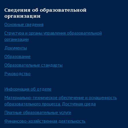
Сведения об образовательной
организации
Основные сведения
Структура и органы управления образовательной
организации
Документы
Образование
Образовательные стандарты
Руководство
Информация об отделе
Материально-техническое обеспечение и оснащенность
образовательного процесса. Доступная среда
Платные образовательные услуги
Финансово-хозяйственная деятельность