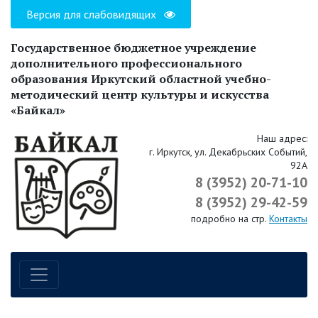
Версия для слабовидящих
Государственное бюджетное учреждение
дополнительного профессионального
образования Иркутский областной учебно-
методический центр культуры и искусства
«Байкал»
Наш адрес:
г. Иркутск, ул. Декабрьских Событий,
92А
8 (3952) 20-71-10
8 (3952) 29-42-59
подробно на стр.
Контакты
Навигация по сайту