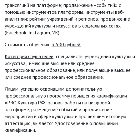
трансляций на платформе; продвижение «событий» с
помощью инструментов платформы; инструменты веб-
аналитики; рейтинг учреждений и регионов; продвижение
учреждений культуры и искусства в социальных сетях
(Facebook, Instagram, VK).
Стоимость обучения:
3 500 рублей.
Категория слушателей
: специалисты учреждений культуры и
искусства, имеющие высшее или среднее
профессиональное образование, или получающие высшее
или среднее профессиональное образование.
Лицам, успешно освоившим дополнительную
профессиональную программу повышения квалификации
«PRO.Культура.РФ: основы работы на цифровой
платформе, размещение событий и продвижение
мероприятий в сфере культуры» и прошедшим итоговую
аттестацию, выдается Удостоверение о повышении
квалификации.