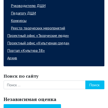
Руководителю ДШИ
Педагогу ДШИ
Конкурсы
Реестр творческих мероприятий
Проектный офис «Творческие люди»
Проектный офис «Культурная среда»
Портал «Культура 38»
Архив
Поиск по сайту
Поиск
Независимая оценка