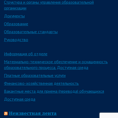
Структура и органы управления образовательной
организации
Документы
Образование
Образовательные стандарты
Руководство
Информация об отделе
Материально-техническое обеспечение и оснащенность
образовательного процесса. Доступная среда
Платные образовательные услуги
Финансово-хозяйственная деятельность
Вакантные места для приема (перевода) обучающихся
Доступная среда
Неизвестная лента