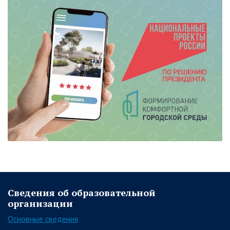
Сведения об образовательной
организации
Основные сведения