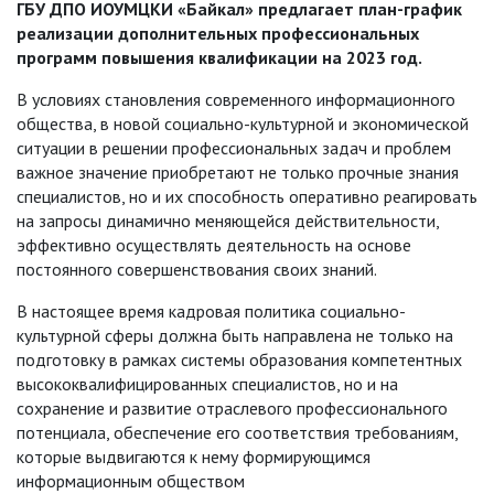
ГБУ ДПО ИОУМЦКИ «Байкал» предлагает план-график
реализации дополнительных профессиональных
программ повышения квалификации на 2023 год.
В условиях становления современного информационного
общества, в новой социально-культурной и экономической
ситуации в решении профессиональных задач и проблем
важное значение приобретают не только прочные знания
специалистов, но и их способность оперативно реагировать
на запросы динамично меняющейся действительности,
эффективно осуществлять деятельность на основе
постоянного совершенствования своих знаний.
В настоящее время кадровая политика социально-
культурной сферы должна быть направлена не только на
подготовку в рамках системы образования компетентных
высококвалифицированных специалистов, но и на
сохранение и развитие отраслевого профессионального
потенциала, обеспечение его соответствия требованиям,
которые выдвигаются к нему формирующимся
информационным обществом