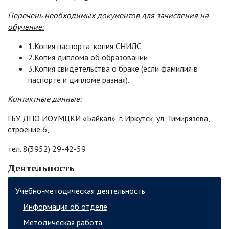
Перечень необходимых документов для зачисления на
обучение:
1.Копия паспорта, копия СНИЛС
2.Копия диплома об образовании
3.Копия свидетельства о браке (если фамилия в
паспорте и дипломе разная).
Контактные данные:
ГБУ ДПО ИОУМЦКИ «Байкал», г. Иркутск, ул. Тимирязева,
строение 6,
тел. 8(3952) 29-42-59
Деятельность
Учебно-методическая деятельность
Информация об отделе
Методическая работа