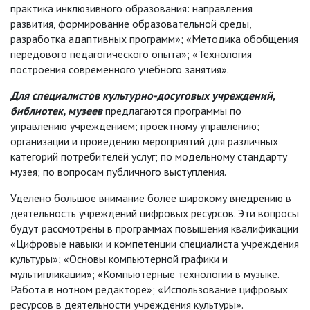
практика инклюзивного образования: направления
развития, формирование образовательной среды,
разработка адаптивных программ»; «Методика обобщения
передового педагогического опыта»; «Технология
построения современного учебного занятия».
Для специалистов культурно-досуговых учреждений,
библиотек, музеев
предлагаются программы по
управлению учреждением; проектному управлению;
организации и проведению мероприятий для различных
категорий потребителей услуг; по модельному стандарту
музея; по вопросам публичного выступления.
Уделено большое внимание более широкому внедрению в
деятельность учреждений цифровых ресурсов. Эти вопросы
будут рассмотрены в программах повышения квалификации
«Цифровые навыки и компетенции специалиста учреждения
культуры»; «Основы компьютерной графики и
мультипликации»; «Компьютерные технологии в музыке.
Работа в нотном редакторе»; «Использование цифровых
ресурсов в деятельности учреждения культуры».