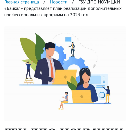
Главная страница
/
Новости
/
ГБУ ДПО ИОУМЦКИ
«Байкал» представляет план реализации дополнительных
профессиональных программ на 2023 год