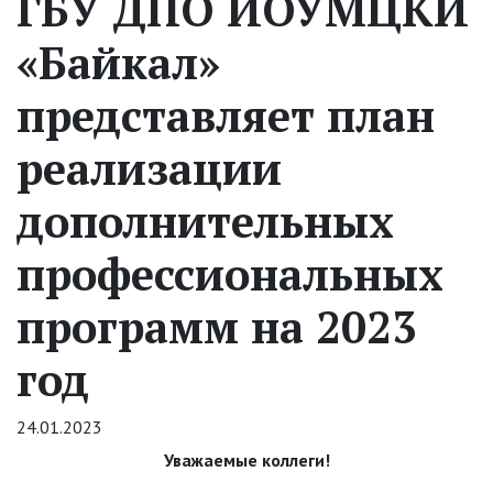
ГБУ ДПО ИОУМЦКИ
«Байкал»
представляет план
реализации
дополнительных
профессиональных
программ на 2023
год
24.01.2023
Уважаемые коллеги!