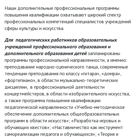
Наши дополнительные профессиональные программы
повышения квалификации охватывают широкий спектр
профессиональных компетенций специалистов учреждений
сферы культуры и искусства.
Для педагогических работников образовательных
учреждений профессионального образования и
дополнительного образования детей
запланированы
программы профессиональной направленности, а именно:
преподавание народно-сценического танца, современные
тенденции преподавания по классу «гитара», «домра»,
«фортепиано», в области музыкально-теоретических
дисциплин, в профессиональной деятельности
концертмейстеров, в области изобразительного искусства,
а также программа повышения квалификации
педагогической направленности «Учебно-методическое
обеспечение дополнительных общеобразовательных
программ в области искусств»; «Разработка игровых и
обучающих квестов»; «Наставничество как инструмент
самореализации педагога и обучающихся»; «Теория и