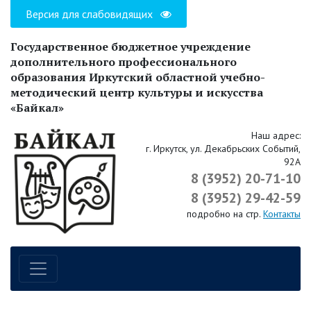
Версия для слабовидящих
Государственное бюджетное учреждение
дополнительного профессионального
образования Иркутский областной учебно-
методический центр культуры и искусства
«Байкал»
Наш адрес:
г. Иркутск, ул. Декабрьских Событий,
92А
8 (3952) 20-71-10
8 (3952) 29-42-59
подробно на стр.
Контакты
Навигация по сайту