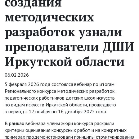
создания
методических
разработок узнали
преподаватели ДШИ
Иркутской области
06.02.2026
5 февраля 2026 года состоялся вебинар по итогам
Регионального конкурса методических разработок
педагогических работников детских школ искусств
по видам искусств Иркутской области, прошедшего
в период с 17 ноября по 16 декабря 2025 года.
В рамках вебинара члены жюри конкурса раскрыли
критерии оценивания конкурсных работ и на конкретных
примерах продемонстрировали принципы структурирования