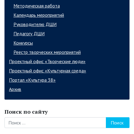
Методическая работа
Календарь мероприятий
Руководителю ДШИ
Педагогу ДШИ
Конкурсы
Реестр творческих мероприятий
Проектный офис «Творческие люди»
Проектный офис «Культурная среда»
Портал «Культура 38»
Архив
Поиск по сайту
Поиск