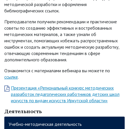
методической разработки и оформления
библиографических ссылок.
Преподаватели получили рекомендации и практические
советы по созданию эффективных и востребованных
методических материалов, а также узнали об
инструментах, помогающих избежать распространенных
ошибок и создать актуальную методическую разработку,
отвечающую современным тенденциям в сфере
дополнительного образования.
Ознакомится с материалами вебинара вы можете по
ссылке
.
Презентация «Региональный конкурс методических
разработок педагогических работников детских школ
искусств по видам искусств Иркутской области»
Деятельность
Учебно-методическая деятельность