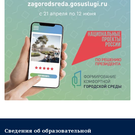
Сведения об образовательной