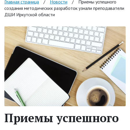
Главная страница
/
Новости
/
Приемы успешного
создания методических разработок узнали преподаватели
ДШИ Иркутской области
Приемы успешного