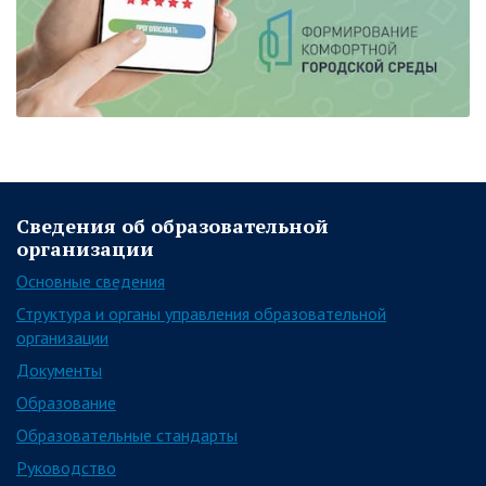
Сведения об образовательной
организации
Основные сведения
Структура и органы управления образовательной
организации
Документы
Образование
Образовательные стандарты
Руководство