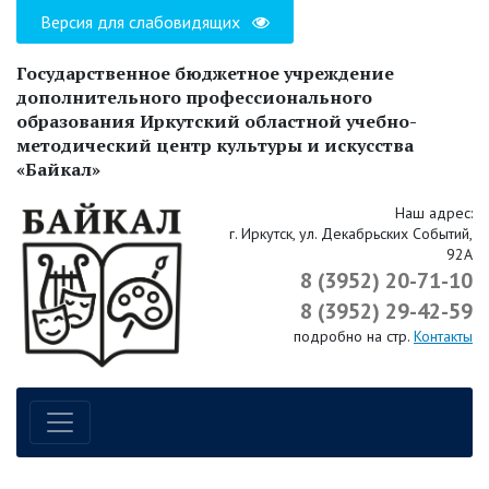
Версия для слабовидящих
Государственное бюджетное учреждение
дополнительного профессионального
образования Иркутский областной учебно-
методический центр культуры и искусства
«Байкал»
Наш адрес:
г. Иркутск, ул. Декабрьских Событий,
92А
8 (3952) 20-71-10
8 (3952) 29-42-59
подробно на стр.
Контакты
Навигация по сайту